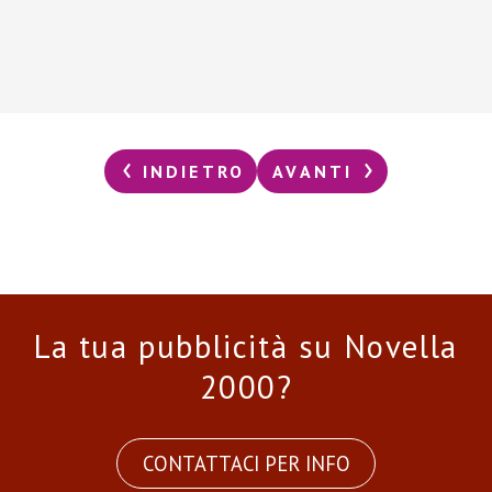
INDIETRO
AVANTI
La tua pubblicità su Novella
2000?
CONTATTACI PER INFO