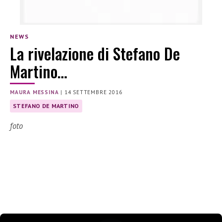
NEWS
La rivelazione di Stefano De
Martino…
MAURA MESSINA
|
14 SETTEMBRE 2016
STEFANO DE MARTINO
foto