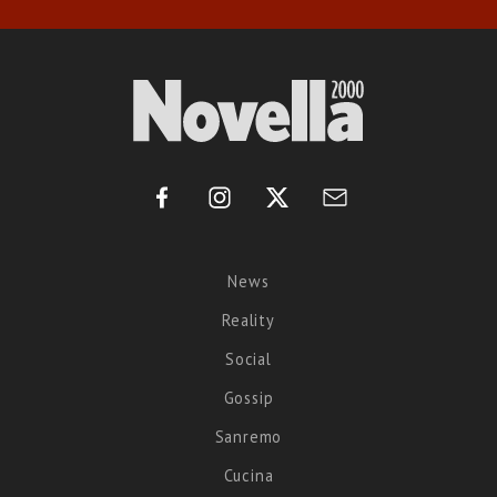
News
Reality
Social
Gossip
Sanremo
Cucina