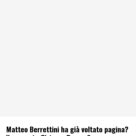
Matteo Berrettini ha già voltato pagina?