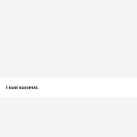
I suoi successi.