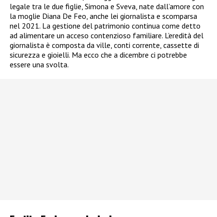
legale tra le due figlie, Simona e Sveva, nate dall’amore con
la moglie Diana De Feo, anche lei giornalista e scomparsa
nel 2021. La gestione del patrimonio continua come detto
ad alimentare un acceso contenzioso familiare. L’eredità del
giornalista è composta da ville, conti corrente, cassette di
sicurezza e gioielli. Ma ecco che a dicembre ci potrebbe
essere una svolta.