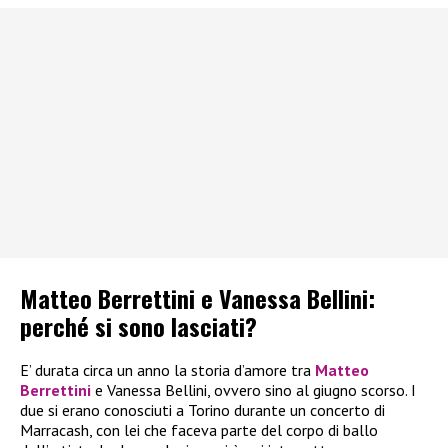
Matteo Berrettini e Vanessa Bellini:
perché si sono lasciati?
E’ durata circa un anno la storia d’amore tra
Matteo
Berrettini
e Vanessa Bellini, ovvero sino al giugno scorso. I
due si erano conosciuti a Torino durante un concerto di
Marracash, con lei che faceva parte del corpo di ballo