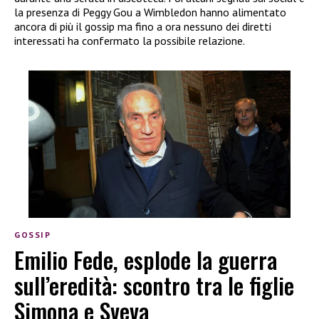
la presenza di Peggy Gou a Wimbledon hanno alimentato
ancora di più il gossip ma fino a ora nessuno dei diretti
interessati ha confermato la possibile relazione.
GOSSIP
Emilio Fede, esplode la guerra
sull’eredità: scontro tra le figlie
Simona e Sveva