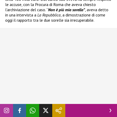
le accuse, con la Procura di Roma che aveva chiesto
l’archiviazione del caso. “
Non è più mia sorella”
, aveva detto
in una intervista a
La Repubblica
, a dimostrazione di come
oggi il rapporto tra le due sorelle sia irrecuperabile.