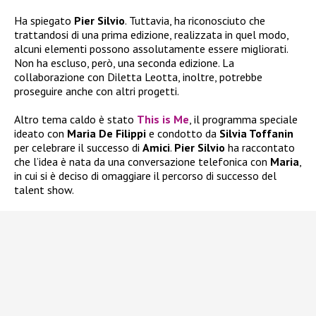
Ha spiegato
Pier Silvio
. Tuttavia, ha riconosciuto che
trattandosi di una prima edizione, realizzata in quel modo,
alcuni elementi possono assolutamente essere migliorati.
Non ha escluso, però, una seconda edizione. La
collaborazione con Diletta Leotta, inoltre, potrebbe
proseguire anche con altri progetti.
Altro tema caldo è stato
This is Me
, il programma speciale
ideato con
Maria De Filippi
e condotto da
Silvia Toffanin
per celebrare il successo di
Amici
.
Pier Silvio
ha raccontato
che l’idea è nata da una conversazione telefonica con
Maria
,
in cui si è deciso di omaggiare il percorso di successo del
talent show.