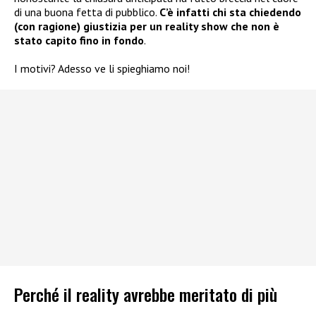
di una buona fetta di pubblico.
C’è infatti chi sta chiedendo
(con ragione) giustizia per un reality show che non è
stato capito fino in fondo
.
I motivi? Adesso ve li spieghiamo noi!
Perché il reality avrebbe meritato di più