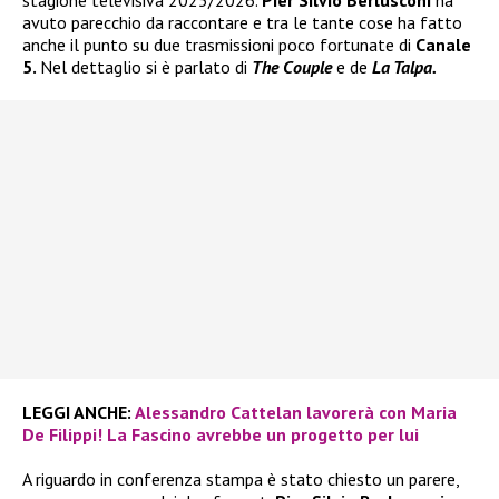
avuto parecchio da raccontare e tra le tante cose ha fatto
anche il punto su due trasmissioni poco fortunate di
Canale
5.
Nel dettaglio si è parlato di
The Couple
e de
La Talpa.
LEGGI ANCHE:
Alessandro Cattelan lavorerà con Maria
De Filippi! La Fascino avrebbe un progetto per lui
A riguardo in conferenza stampa è stato chiesto un parere,