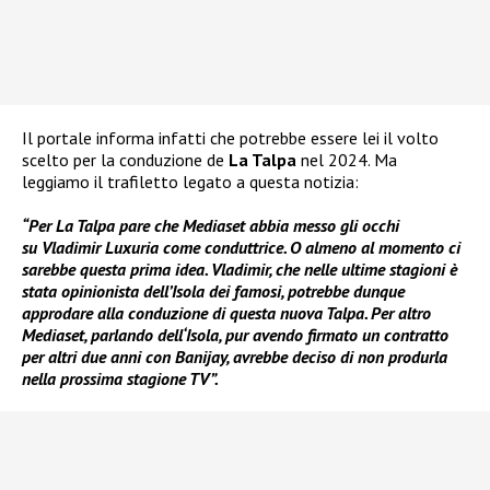
Il portale informa infatti che potrebbe essere lei il volto
scelto per la conduzione de
La Talpa
nel 2024. Ma
leggiamo il trafiletto legato a questa notizia:
“Per La Talpa pare che Mediaset abbia messo gli occhi
su Vladimir Luxuria come conduttrice. O almeno al momento ci
sarebbe questa prima idea. Vladimir, che nelle ultime stagioni è
stata opinionista dell’Isola dei famosi, potrebbe dunque
approdare alla conduzione di questa nuova Talpa. Per altro
Mediaset, parlando dell‘Isola, pur avendo firmato un contratto
per altri due anni con Banijay, avrebbe deciso di non produrla
nella prossima stagione TV”.