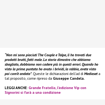
“Non mi sono piaciuti The Couple e Talpa, li ho trovati due
prodotti brutti, fatti male. La storia dimostra che abbiamo
sbagliato, dobbiamo non cadere più in questi errori. Quando ho
visto la prima puntata ho avuto i brividi, la rabbia, avete visto
poi com’è andata”
. Queste le dichiarazioni dell’ad di
Mediaset
a
tal proposito, come ripreso da
Giuseppe Candela.
LEGGI ANCHE
:
Grande Fratello, l’edizione Vip con
Signorini si farà a una condizione