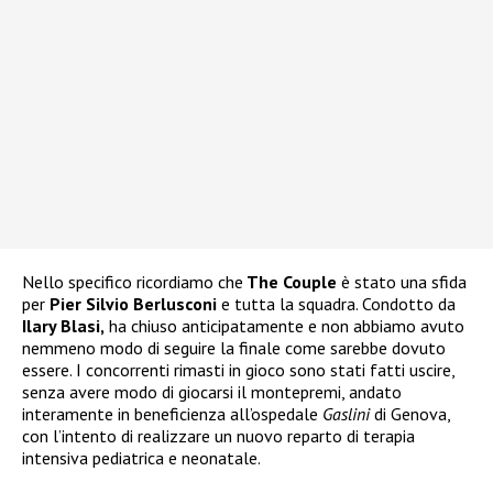
Nello specifico ricordiamo che
The Couple
è stato una sfida
per
Pier Silvio Berlusconi
e tutta la squadra. Condotto da
Ilary Blasi,
ha chiuso anticipatamente e non abbiamo avuto
nemmeno modo di seguire la finale come sarebbe dovuto
essere. I concorrenti rimasti in gioco sono stati fatti uscire,
senza avere modo di giocarsi il montepremi, andato
interamente in beneficienza all’ospedale
Gaslini
di Genova,
con l’intento di realizzare un nuovo reparto di terapia
intensiva pediatrica e neonatale.