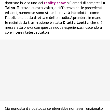
riportare in vita uno dei
reality show
più amati di sempre:
La
Talpa
. Tuttavia questa volta, a differenza delle precedenti
edizioni, numerose sono state le novità introdotte, come
l’abolizione della diretta e dello studio. A prendere in mano
le redini della trasmissione è stata
Diletta Leotta
, che si è
messa alla prova con questa nuova esperienza, riuscendo a
convincere i telespettatori.
Ciò nonostante qualcosa sembrerebbe non aver funzionato