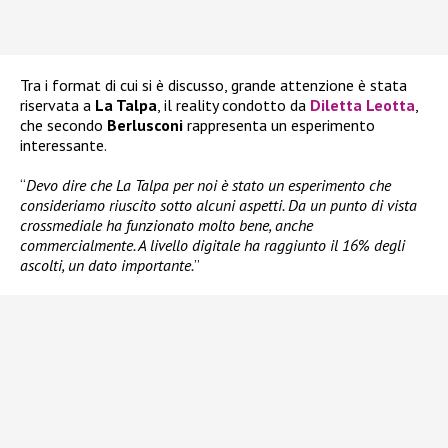
Tra i format di cui si è discusso, grande attenzione è stata
riservata a
La Talpa
, il reality condotto da
Diletta Leotta
,
che secondo
Berlusconi
rappresenta un esperimento
interessante.
“
Devo dire che La Talpa per noi è stato un esperimento che
consideriamo riuscito sotto alcuni aspetti. Da un punto di vista
crossmediale ha funzionato molto bene, anche
commercialmente. A livello digitale ha raggiunto il 16% degli
ascolti, un dato importante.
”