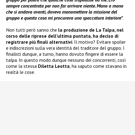
sempre concentrata per non far arrivare niente. Mano a mano
che si andava avanti, dovevo manomettere la missione del
gruppo e questa cosa mi procurava una spaccatura interiore”
.
Non tutti però sanno che
la produzione de La Talpa, nel
corso delle riprese dell’ultima puntata, ha deciso di
registrare più finali alternativi
. Il motivo? Evitare spoiler
e indiscrezioni sulla vera identità del traditore del gruppo. I
finalisti dunque, a turno, hanno dovuto fingere di essere la
talpa. In questo modo dunque nessuno dei concorrenti, così
come la stessa
Diletta Leotta
, ha saputo come stavano in
realtà le cose.