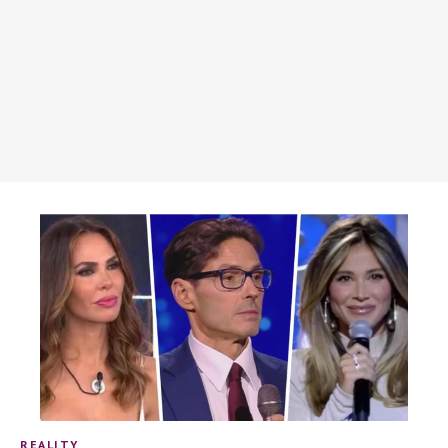
REALITY