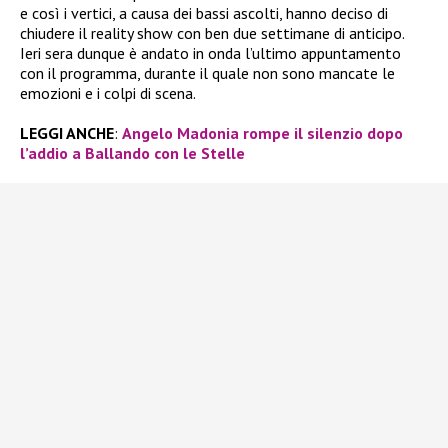
e così i vertici, a causa dei bassi ascolti, hanno deciso di
chiudere il reality show con ben due settimane di anticipo.
Ieri sera dunque è andato in onda l’ultimo appuntamento
con il programma, durante il quale non sono mancate le
emozioni e i colpi di scena.
LEGGI ANCHE
:
Angelo Madonia rompe il silenzio dopo
l’addio a Ballando con le Stelle