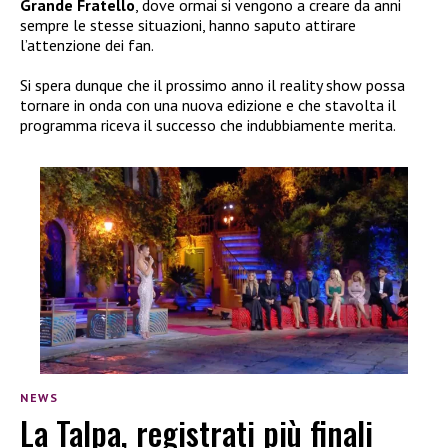
Grande Fratello
, dove ormai si vengono a creare da anni
sempre le stesse situazioni, hanno saputo attirare
l’attenzione dei fan.
Si spera dunque che il prossimo anno il reality show possa
tornare in onda con una nuova edizione e che stavolta il
programma riceva il successo che indubbiamente merita.
NEWS
La Talpa, registrati più finali