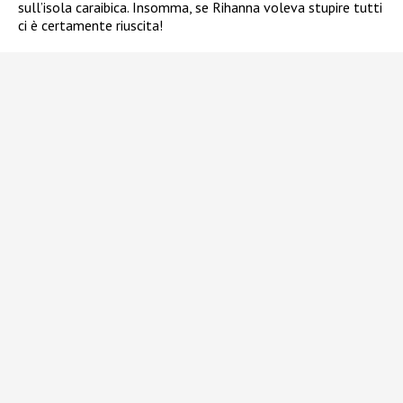
sull’isola caraibica. Insomma, se Rihanna voleva stupire tutti
ci è certamente riuscita!