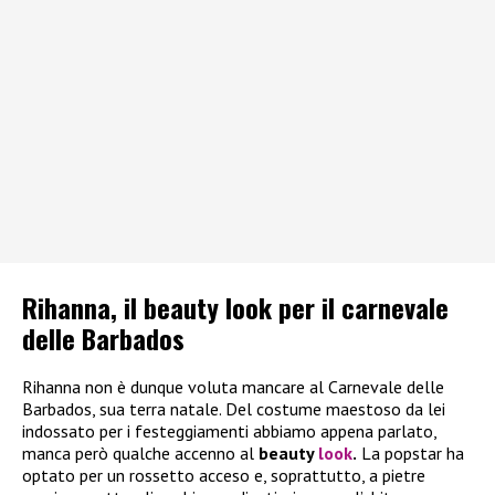
Rihanna, il beauty look per il carnevale
delle Barbados
Rihanna non è dunque voluta mancare al Carnevale delle
Barbados, sua terra natale. Del costume maestoso da lei
indossato per i festeggiamenti abbiamo appena parlato,
manca però qualche accenno al
beauty
look
.
La popstar ha
optato per un rossetto acceso e, soprattutto, a pietre