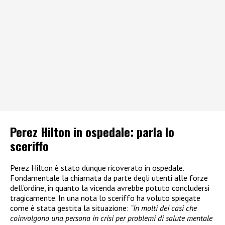
Perez Hilton in ospedale: parla lo
sceriffo
Perez Hilton è stato dunque ricoverato in ospedale.
Fondamentale la chiamata da parte degli utenti alle forze
dell’ordine, in quanto la vicenda avrebbe potuto concludersi
tragicamente. In una nota lo sceriffo ha voluto spiegate
come è stata gestita la situazione:
“In molti dei casi che
coinvolgono una persona in crisi per problemi di salute mentale