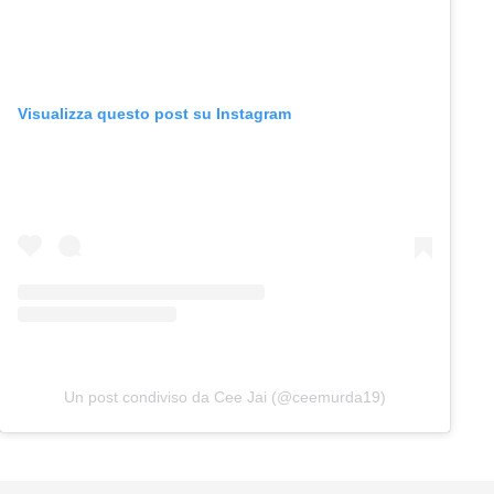
Visualizza questo post su Instagram
Un post condiviso da Cee Jai (@ceemurda19)