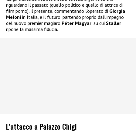
riguardano il passato (quello politico e quello di attrice di
film porno), il presente, commentando l’operato di
Giorgia
Meloni
in Italia, e il futuro, partendo proprio dall’impegno
del nuovo premier magiaro
Péter Magyar
, su cui
Staller
ripone la massima fiducia.
L’attacco a Palazzo Chigi