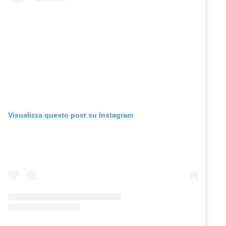
Visualizza questo post su Instagram