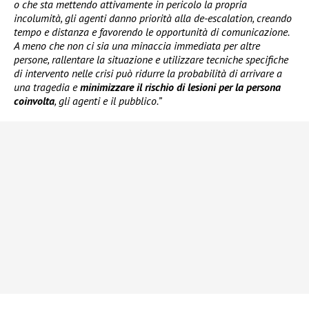
o che sta mettendo attivamente in pericolo la propria
incolumità, gli agenti danno priorità alla de-escalation, creando
tempo e distanza e favorendo le opportunità di comunicazione.
A meno che non ci sia una minaccia immediata per altre
persone, rallentare la situazione e utilizzare tecniche specifiche
di intervento nelle crisi può ridurre la probabilità di arrivare a
una tragedia e
minimizzare il rischio di lesioni per la persona
coinvolta
, gli agenti e il pubblico.”