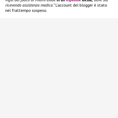
ricevendo assistenza medica.”
L’account del blogger è stato
nel frattempo sospeso.