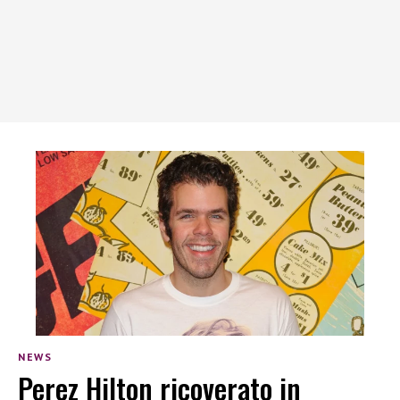
NEWS
Perez Hilton ricoverato in