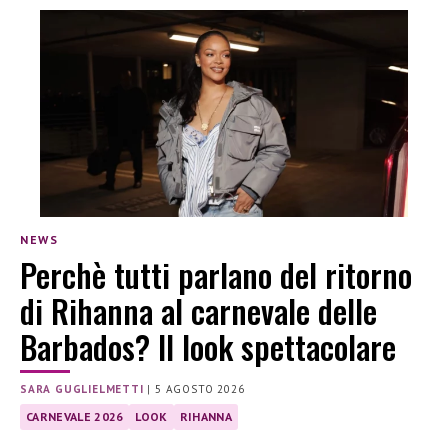
NEWS
Perchè tutti parlano del ritorno
di Rihanna al carnevale delle
Barbados? Il look spettacolare
SARA GUGLIELMETTI
|
5 AGOSTO 2026
CARNEVALE 2026
LOOK
RIHANNA