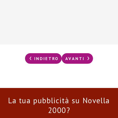
INDIETRO
AVANTI
La tua pubblicità su Novella
2000?