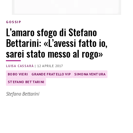
GOSSIP
L’amaro sfogo di Stefano
Bettarini: «L’avessi fatto io,
sarei stato messo al rogo»
LUISA CASSARÀ
|
12 APRILE 2017
BOBO VIERI
GRANDE FRATELLO VIP
SIMONA VENTURA
STEFANO BETTARINI
Stefano Bettarini