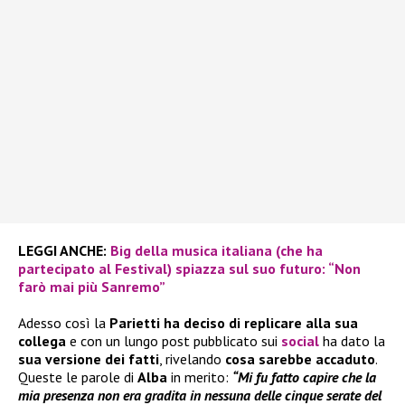
LEGGI ANCHE:
Big della musica italiana (che ha
partecipato al Festival) spiazza sul suo futuro: “Non
farò mai più Sanremo”
Adesso così la
Parietti ha deciso di replicare alla sua
collega
e con un lungo post pubblicato sui
social
ha dato la
sua versione dei fatti
, rivelando
cosa sarebbe accaduto
.
Queste le parole di
Alba
in merito:
“Mi fu fatto capire che la
mia presenza non era gradita in nessuna delle cinque serate del