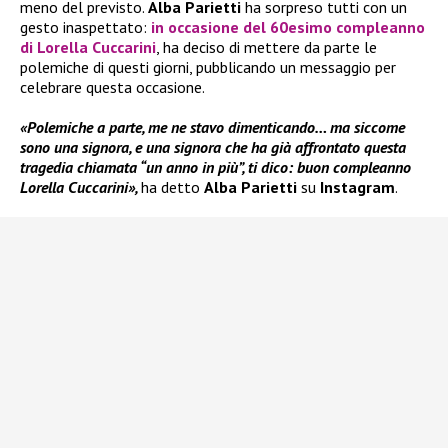
meno del previsto.
Alba Parietti
ha sorpreso tutti con un
gesto inaspettato:
in occasione del 60esimo compleanno
di
Lorella Cuccarini
, ha deciso di mettere da parte le
polemiche di questi giorni, pubblicando un messaggio per
celebrare questa occasione.
«Polemiche a parte, me ne stavo dimenticando… ma siccome
sono una signora, e una signora che ha già affrontato questa
tragedia chiamata “un anno in più”, ti dico: buon compleanno
Lorella Cuccarini»,
ha detto
Alba Parietti
su
Instagram
.