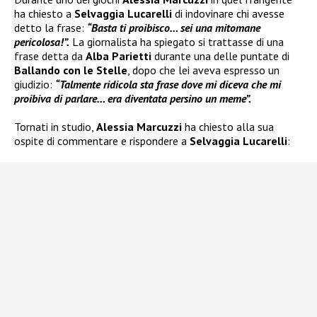
ha chiesto a
Selvaggia Lucarelli
di indovinare chi avesse
detto la frase:
“Basta ti proibisco… sei una mitomane
pericolosa!”.
La giornalista ha spiegato si trattasse di una
frase detta da
Alba Parietti
durante una delle puntate di
Ballando con le Stelle
, dopo che lei aveva espresso un
giudizio:
“Talmente ridicola sta frase dove mi diceva che mi
proibiva di parlare… era diventata persino un meme”.
Tornati in studio,
Alessia Marcuzzi
ha chiesto alla sua
ospite di commentare e rispondere a
Selvaggia Lucarelli
: