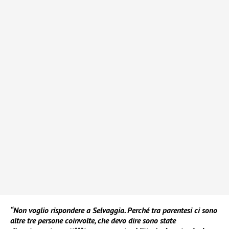
“Non voglio rispondere a Selvaggia. Perché tra parentesi ci sono
altre tre persone coinvolte, che devo dire sono state