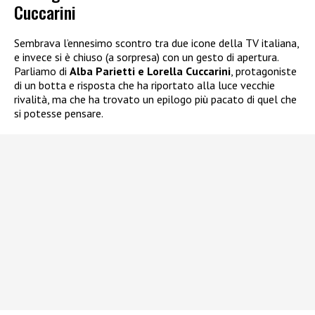
Cuccarini
Sembrava l’ennesimo scontro tra due icone della TV italiana,
e invece si è chiuso (a sorpresa) con un gesto di apertura.
Parliamo di
Alba Parietti e Lorella Cuccarini
, protagoniste
di un botta e risposta che ha riportato alla luce vecchie
rivalità, ma che ha trovato un epilogo più pacato di quel che
si potesse pensare.