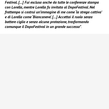
Festival. […] Fui esclusa anche da tutte le conferenze stampa
con Lorella, mentre Lorella fu invitata al DopoFestival. Nel
frattempo si costruì un’immagine di me come ‘la strega cattiva’
e di Lorella come ‘Biancaneve’. […] Accettai il ruolo senza
battere ciglio e senza alcuna protezione, trasformando
comunque il DopoFestival in un grande successo”
.