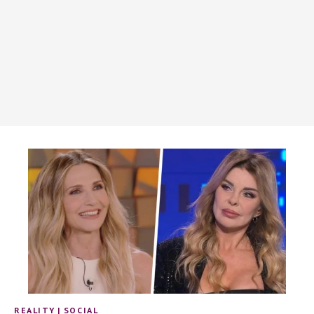
REALITY
|
SOCIAL