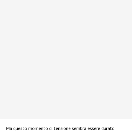
Ma questo momento di tensione sembra essere durato