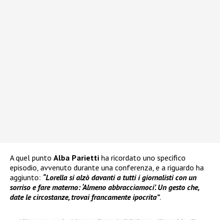
A quel punto
Alba Parietti
ha ricordato uno specifico
episodio, avvenuto durante una conferenza, e a riguardo ha
aggiunto:
“Lorella si alzò davanti a tutti i giornalisti con un
sorriso e fare materno: ‘Almeno abbracciamoci’. Un gesto che,
date le circostanze, trovai francamente ipocrita”
.