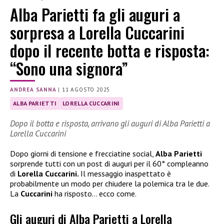
Alba Parietti fa gli auguri a
sorpresa a Lorella Cuccarini
dopo il recente botta e risposta:
“Sono una signora”
ANDREA SANNA
|
11 AGOSTO 2025
ALBA PARIETTI
LORELLA CUCCARINI
Dopo il botta e risposta, arrivano gli auguri di Alba Parietti a
Lorella Cuccarini
Dopo giorni di tensione e frecciatine social,
Alba Parietti
sorprende tutti con un post di auguri per il 60° compleanno
di
Lorella Cuccarini.
Il messaggio inaspettato è
probabilmente un modo per chiudere la polemica tra le due.
La
Cuccarini
ha risposto… ecco come.
Gli auguri di Alba Parietti a Lorella