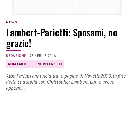
NEWS
Lambert-Parietti: Sposami, no
grazie!
REDAZIONE
|
26 APRILE 2016
ALBA PARIETTI
NOVELLA2000
Alba Parietti annuncia, tra le pagine di Novella2000, la fine
della sua storia con Christopher Lambert. Lui le aveva
appena…