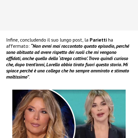
Infine, concludendo il suo lungo post, la
Parietti
ha
affermato:
“Non avrei mai raccontato questo episodio, perché
sono abituata ad avere rispetto dei ruoli che mi vengono
affidati, anche quello della ‘strega cattiva’. Trovo quindi curioso
che, dopo trent’anni, Lorella abbia tirato fuori questa storia. Mi
spiace perché è una collega che ho sempre ammirato e stimato
moltissimo”
.