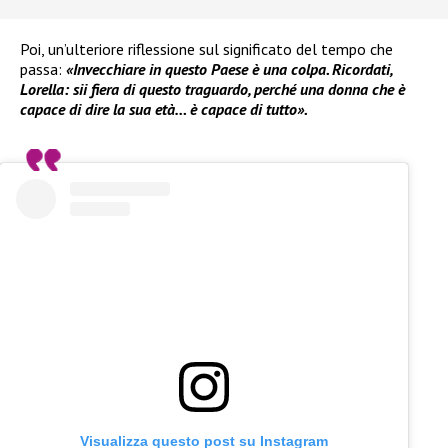
Poi, un’ulteriore riflessione sul significato del tempo che
passa:
«Invecchiare in questo Paese è una colpa. Ricordati,
Lorella: sii fiera di questo traguardo, perché una donna che è
capace di dire la sua età… è capace di tutto».
Visualizza questo post su Instagram