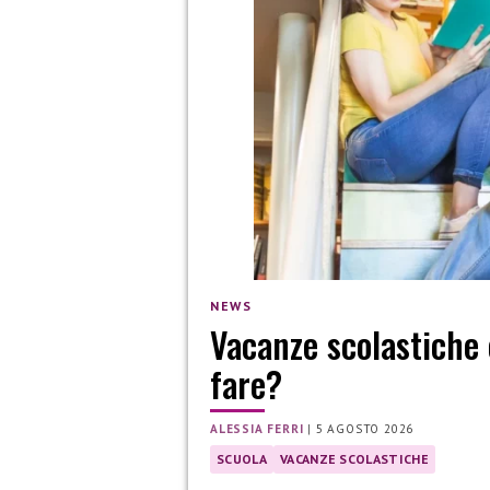
NEWS
Vacanze scolastiche 
fare?
ALESSIA FERRI
|
5 AGOSTO 2026
SCUOLA
VACANZE SCOLASTICHE