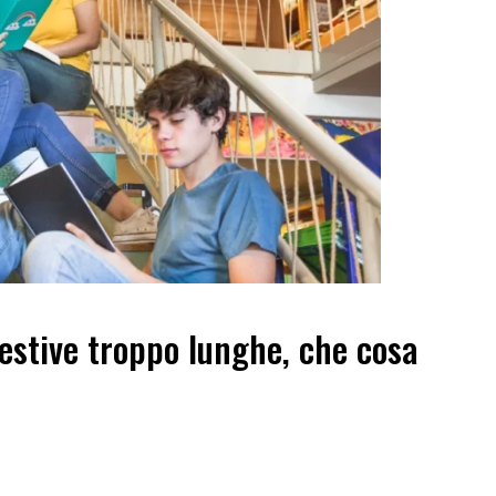
estive troppo lunghe, che cosa