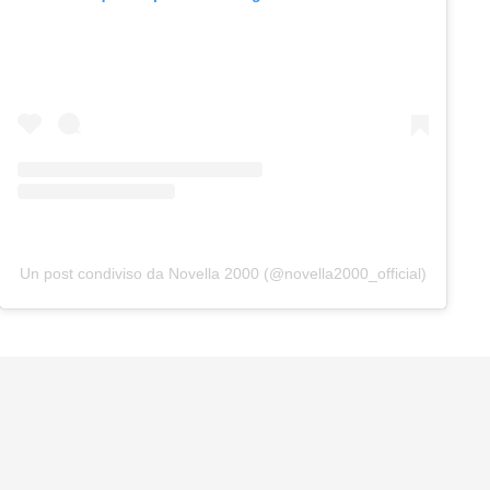
Un post condiviso da Novella 2000 (@novella2000_official)