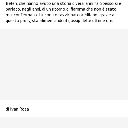
Belen, che hanno avuto una storia diversi anni fa. Spesso si è
parlato, negli anni, di un ritorno di fiamma che non è stato
mai confermato. L’incontro ravvicinato a Milano, grazie a
questo party, sta alimentando il gossip delle ultime ore.
di Ivan Rota