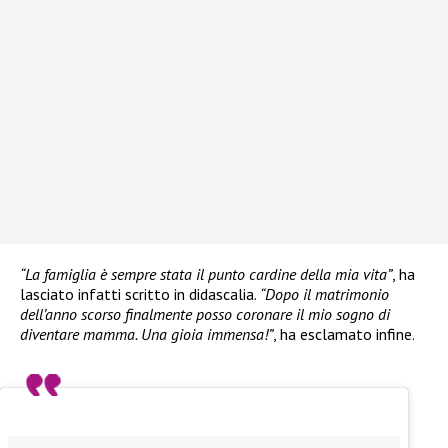
“La famiglia è sempre stata il punto cardine della mia vita”
, ha
lasciato infatti scritto in didascalia.
“Dopo il matrimonio
dell’anno scorso finalmente posso coronare il mio sogno di
diventare mamma. Una gioia immensa!”
, ha esclamato infine.