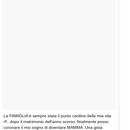
La FAMIGLIA è sempre stata il punto cardine della mia vita
🌱, dopo il matrimonio dell’anno scorso, finalmente posso
coronare il mio sogno di diventare MAMMA. Una gioia