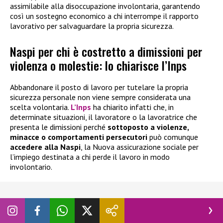
assimilabile alla disoccupazione involontaria, garantendo
così un sostegno economico a chi interrompe il rapporto
lavorativo per salvaguardare la propria sicurezza.
Naspi per chi è costretto a dimissioni per
violenza o molestie: lo chiarisce l’Inps
Abbandonare il posto di lavoro per tutelare la propria
sicurezza personale non viene sempre considerata una
scelta volontaria.
L’Inps
ha chiarito infatti che, in
determinate situazioni, il lavoratore o la lavoratrice che
presenta le dimissioni perché
sottoposto a violenze,
minacce o comportamenti persecutori
può comunque
accedere alla
Naspi
, la Nuova assicurazione sociale per
l’impiego destinata a chi perde il lavoro in modo
involontario.