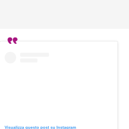
Visualizza questo post su Instagram