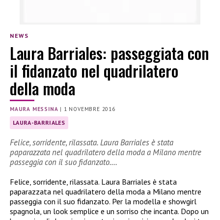
NEWS
Laura Barriales: passeggiata con
il fidanzato nel quadrilatero
della moda
MAURA MESSINA
|
1 NOVEMBRE 2016
LAURA-BARRIALES
Felice, sorridente, rilassata. Laura Barriales è stata
paparazzata nel quadrilatero della moda a Milano mentre
passeggia con il suo fidanzato.…
Felice, sorridente, rilassata. Laura Barriales è stata
paparazzata nel quadrilatero della moda a Milano mentre
passeggia con il suo fidanzato. Per la modella e showgirl
spagnola, un look semplice e un sorriso che incanta. Dopo un