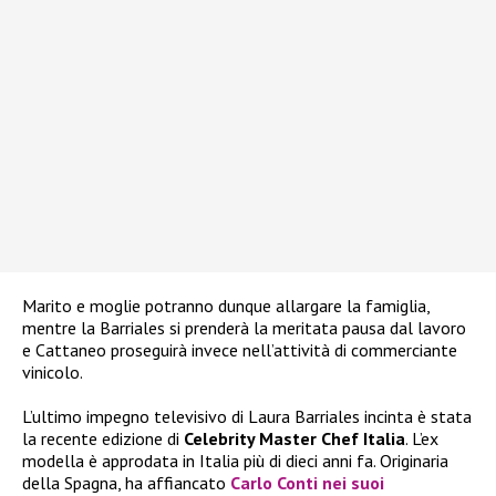
Marito e moglie potranno dunque allargare la famiglia,
mentre la Barriales si prenderà la meritata pausa dal lavoro
e Cattaneo proseguirà invece nell’attività di commerciante
vinicolo.
L’ultimo impegno televisivo di Laura Barriales incinta è stata
la recente edizione di
Celebrity Master Chef Italia
. L’ex
modella è approdata in Italia più di dieci anni fa. Originaria
della Spagna, ha affiancato
Carlo Conti
nei suoi