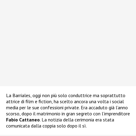
La Barriales, oggi non più solo conduttrice ma soprattutto
attrice di film e fiction, ha scelto ancora una volta i social
media per le sue confessioni private. Era accaduto già l’anno
scorso, dopo il matrimonio in gran segreto con l’imprenditore
Fabio Cattaneo
. La notizia della cerimonia era stata
comunicata dalla coppia solo dopo il sì.