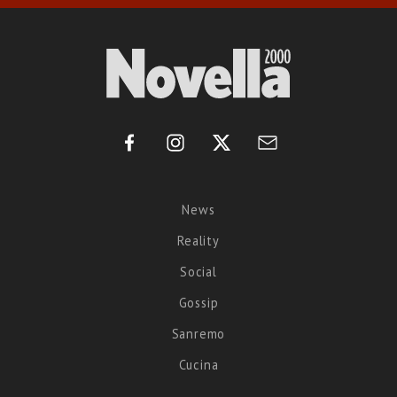
News
Reality
Social
Gossip
Sanremo
Cucina