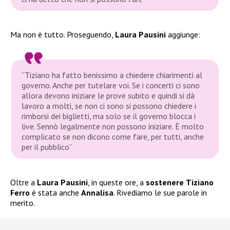
Ma non è tutto. Proseguendo,
Laura Pausini
aggiunge:
“Tiziano ha fatto benissimo a chiedere chiarimenti al
governo. Anche per tutelare voi. Se i concerti ci sono
allora devono iniziare le prove subito e quindi si dà
lavoro a molti, se non ci sono si possono chiedere i
rimborsi dei biglietti, ma solo se il governo blocca i
live. Sennò legalmente non possono iniziare. È molto
complicato se non dicono come fare, per tutti, anche
per il pubblico”
Oltre a
Laura Pausini
, in queste ore, a
sostenere
Tiziano
Ferro
è stata anche
Annalisa
. Rivediamo le sue parole in
merito.