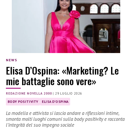
NEWS
Elisa D’Ospina: «Marketing? Le
mie battaglie sono vere»
REDAZIONE NOVELLA 2000
|
29 LUGLIO 2026
BODY POSITIVITY
ELISA D'OSPINA
La modella e attivista si lascia andare a riflessioni intime,
smonta molti luoghi comuni sulla body positivity e racconta
l’integrità del suo impegno sociale