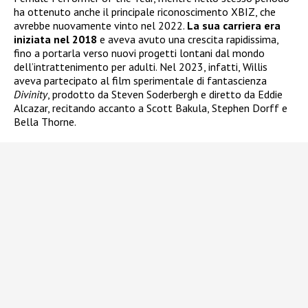
ha ottenuto anche il principale riconoscimento XBIZ, che
avrebbe nuovamente vinto nel 2022.
La sua carriera era
iniziata nel 2018
e aveva avuto una crescita rapidissima,
fino a portarla verso nuovi progetti lontani dal mondo
dell’intrattenimento per adulti. Nel 2023, infatti, Willis
aveva partecipato al film sperimentale di fantascienza
Divinity
, prodotto da Steven Soderbergh e diretto da Eddie
Alcazar, recitando accanto a Scott Bakula, Stephen Dorff e
Bella Thorne.