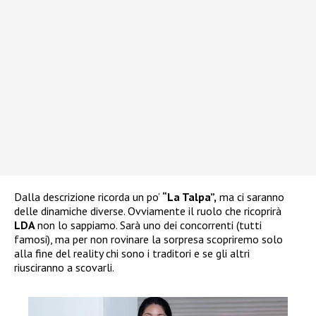
Dalla descrizione ricorda un po’
“La Talpa”,
ma ci saranno
delle dinamiche diverse. Ovviamente il ruolo che ricoprirà
LDA
non lo sappiamo. Sarà uno dei concorrenti (tutti
famosi), ma per non rovinare la sorpresa scopriremo solo
alla fine del reality chi sono i traditori e se gli altri
riusciranno a scovarli.