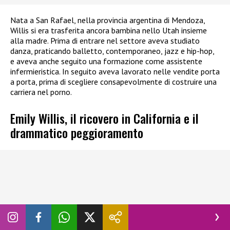
Nata a San Rafael, nella provincia argentina di Mendoza,
Willis si era trasferita ancora bambina nello Utah insieme
alla madre. Prima di entrare nel settore aveva studiato
danza, praticando balletto, contemporaneo, jazz e hip-hop,
e aveva anche seguito una formazione come assistente
infermieristica. In seguito aveva lavorato nelle vendite porta
a porta, prima di scegliere consapevolmente di costruire una
carriera nel porno.
Emily Willis, il ricovero in California e il
drammatico peggioramento