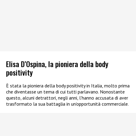
Elisa D’Ospina, la pioniera della body
positivity
È stata la pioniera della body positivity in Italia, molto prima
che diventasse un tema di cui tutti parlavano. Nonostante
questo, alcuni detrattori, negli anni, l’hanno accusata di aver
trasformato la sua battaglia in un’opportunità commerciale.