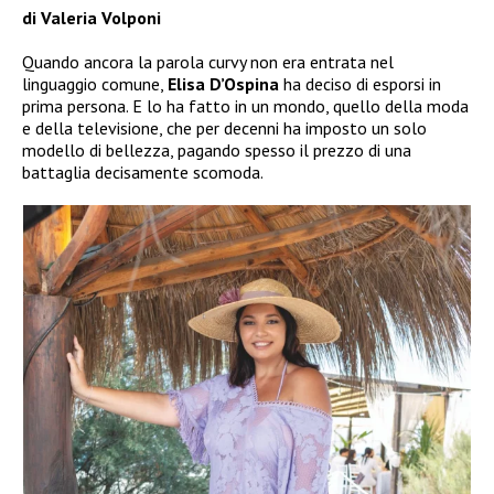
di Valeria Volponi
Quando ancora la parola curvy non era entrata nel
linguaggio comune,
Elisa D’Ospina
ha deciso di esporsi in
prima persona. E lo ha fatto in un mondo, quello della moda
e della televisione, che per decenni ha imposto un solo
modello di bellezza, pagando spesso il prezzo di una
battaglia decisamente scomoda.