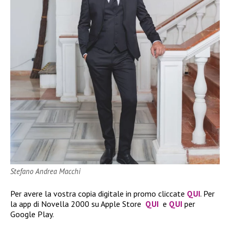
Stefano Andrea Macchi
Per avere la vostra copia digitale in promo cliccate
QUI
. Per
la app di Novella 2000 su Apple Store
QUI
e
QUI
per
Google Play.