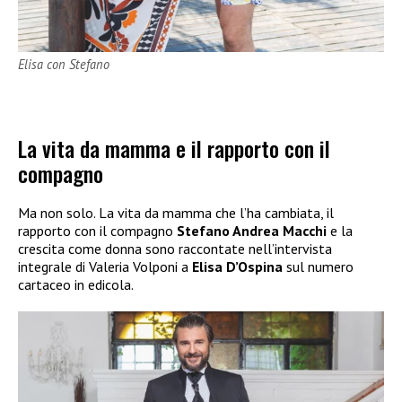
Elisa con Stefano
La vita da mamma e il rapporto con il
compagno
Ma non solo. La vita da mamma che l’ha cambiata, il
rapporto con il compagno
Stefano Andrea Macchi
e la
crescita come donna sono raccontate nell’intervista
integrale di Valeria Volponi a
Elisa D’Ospina
sul numero
cartaceo in edicola.