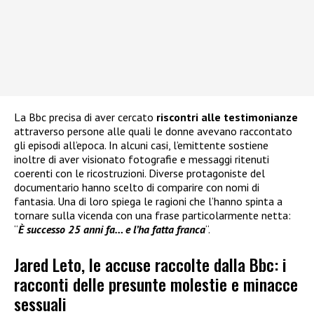
La Bbc precisa di aver cercato
riscontri alle testimonianze
attraverso persone alle quali le donne avevano raccontato
gli episodi all’epoca. In alcuni casi, l’emittente sostiene
inoltre di aver visionato fotografie e messaggi ritenuti
coerenti con le ricostruzioni. Diverse protagoniste del
documentario hanno scelto di comparire con nomi di
fantasia. Una di loro spiega le ragioni che l’hanno spinta a
tornare sulla vicenda con una frase particolarmente netta:
“
È successo 25 anni fa… e l’ha fatta franca
“.
Jared Leto, le accuse raccolte dalla Bbc: i
racconti delle presunte molestie e minacce
sessuali