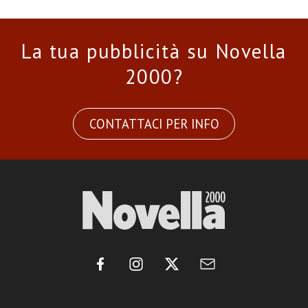
La tua pubblicità su Novella
2000?
CONTATTACI PER INFO