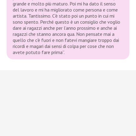
grande e molto più maturo. Poi mi ha dato il senso
del lavoro e mi ha migliorato come persona e come
artista. Tantissimo. C’è stato poi un punto in cui mi
sono spento. Perché questo è un consiglio che voglio
dare ai ragazzi anche per l’anno prossimo e anche ai
ragazzi che stanno ancora qua. Non pensate mai a
quello che c’è fuori e non fatevi mangiare troppo dai
ricordi e magari dai sensi di colpa per cose che non
avete potuto fare prima”.