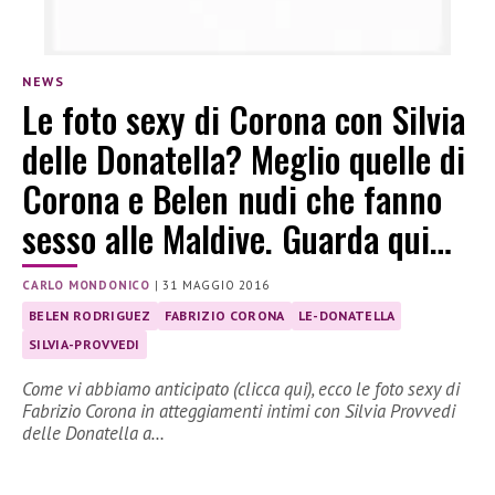
NEWS
Le foto sexy di Corona con Silvia
delle Donatella? Meglio quelle di
Corona e Belen nudi che fanno
sesso alle Maldive. Guarda qui…
CARLO MONDONICO
|
31 MAGGIO 2016
BELEN RODRIGUEZ
FABRIZIO CORONA
LE-DONATELLA
SILVIA-PROVVEDI
Come vi abbiamo anticipato (clicca qui), ecco le foto sexy di
Fabrizio Corona in atteggiamenti intimi con Silvia Provvedi
delle Donatella a…