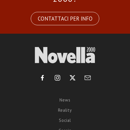
CONTATTACI PER INFO
News
Reality
Social