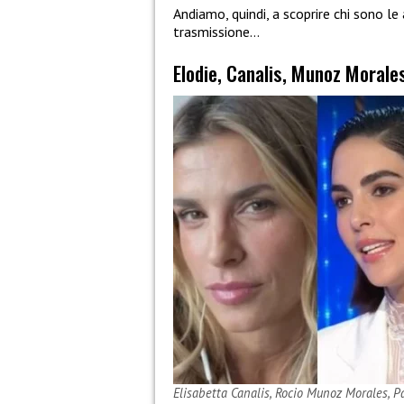
Andiamo, quindi, a scoprire chi sono le
trasmissione…
Elodie, Canalis, Munoz Morale
Elisabetta Canalis, Rocio Munoz Morales, P