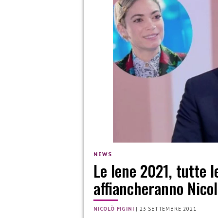
NEWS
Le Iene 2021, tutte l
affiancheranno Nicol
NICOLÒ FIGINI
|
23 SETTEMBRE 2021