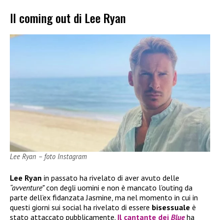
Il coming out di Lee Ryan
Lee Ryan – foto Instagram
Lee Ryan
in passato ha rivelato di aver avuto delle
“avventure”
con degli uomini e non è mancato l’outing da
parte dell’ex fidanzata Jasmine, ma nel momento in cui in
questi giorni sui social ha rivelato di essere
bisessuale
è
stato attaccato pubblicamente.
Il cantante dei
Blue
ha