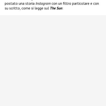
postato una storia
Instagram
con un filtro particolare e con
su scritto, come si legge sul
The Sun
: