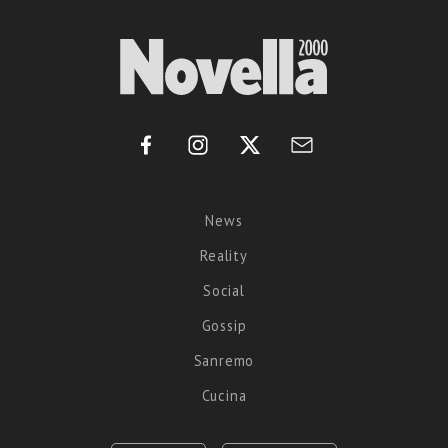
News
Reality
Social
Gossip
Sanremo
Cucina