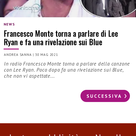
NEWS
Francesco Monte torna a parlare di Lee
Ryan e fa una rivelazione sui Blue
ANDREA SANNA
|
30 MAG 2021
In radio Francesco Monte torna a parlare della canzone
con Lee Ryan. Poco dopo fa una rivelazione sui Blue,
che non vi aspettate...
SUCCESSIVA