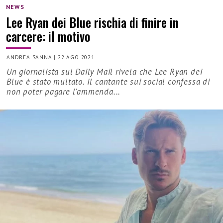
NEWS
Lee Ryan dei Blue rischia di finire in
carcere: il motivo
ANDREA SANNA
|
22 AGO 2021
Un giornalista sul Daily Mail rivela che Lee Ryan dei
Blue è stato multato. Il cantante sui social confessa di
non poter pagare l'ammenda...