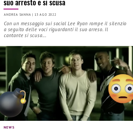
suo arresto e si scusa
ANDREA SANNA
|
13 AGO 2022
Con un messaggio sui social Lee Ryan rompe il silenzio
a seguito delle voci riguardanti il suo arreso. Il
cantante si scusa...
NEWS