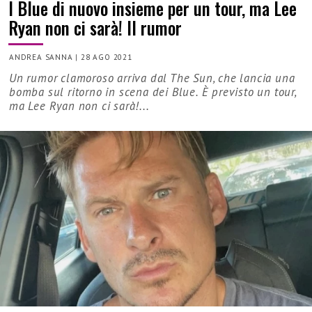
I Blue di nuovo insieme per un tour, ma Lee
Ryan non ci sarà! Il rumor
ANDREA SANNA
|
28 AGO 2021
Un rumor clamoroso arriva dal The Sun, che lancia una
bomba sul ritorno in scena dei Blue. È previsto un tour,
ma Lee Ryan non ci sarà!...