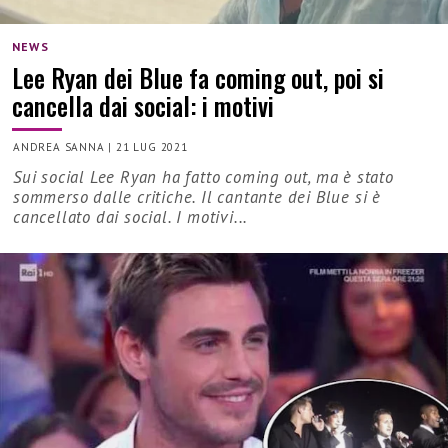
NEWS
Lee Ryan dei Blue fa coming out, poi si
cancella dai social: i motivi
ANDREA SANNA
|
21 LUG 2021
Sui social Lee Ryan ha fatto coming out, ma è stato
sommerso dalle critiche. Il cantante dei Blue si è
cancellato dai social. I motivi...