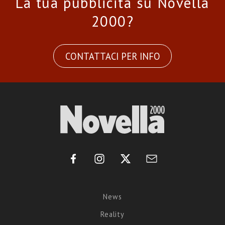
La tua pubblicità su Novella
2000?
CONTATTACI PER INFO
News
Reality