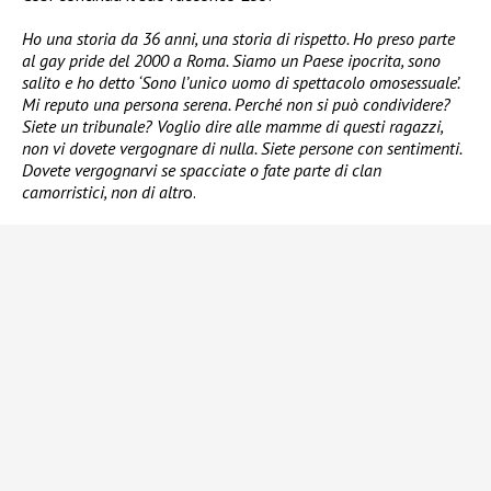
Ho una storia da 36 anni, una storia di rispetto. Ho preso parte
al gay pride del 2000 a Roma. Siamo un Paese ipocrita, sono
salito e ho detto ‘Sono l’unico uomo di spettacolo omosessuale’.
Mi reputo una persona serena. Perché non si può condividere?
Siete un tribunale? Voglio dire alle mamme di questi ragazzi,
non vi dovete vergognare di nulla. Siete persone con sentimenti.
Dovete vergognarvi se spacciate o fate parte di clan
camorristici, non di altr
o.