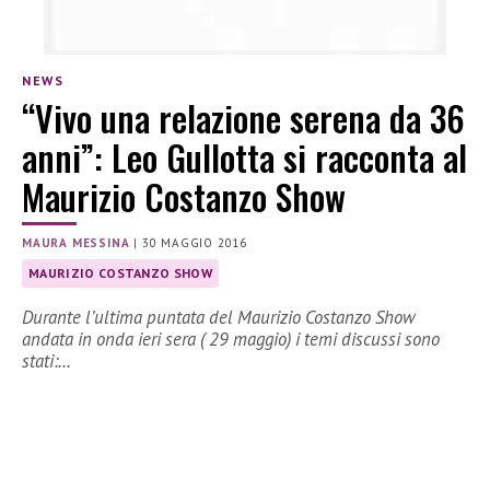
NEWS
“Vivo una relazione serena da 36
anni”: Leo Gullotta si racconta al
Maurizio Costanzo Show
MAURA MESSINA
|
30 MAGGIO 2016
MAURIZIO COSTANZO SHOW
Durante l’ultima puntata del Maurizio Costanzo Show
andata in onda ieri sera ( 29 maggio) i temi discussi sono
stati:…