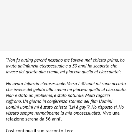
“Non fu outing perché nessuno me l’aveva mai chiesto prima, ho
avuto un’infanzia eterosessuale e a 30 anni ho scoperto che
invece del gelato alla crema, mi piaceva quello al cioccolato”:
Ho avuto infanzia eterosessuale. Verso i 30 anni mi sono accorto
che invece del gelato alla crema mi piaceva quello al cioccolato.
Non è stato un problema, è stato naturale. Molti ragazzi
soffrono. Un giorno in conferenza stampa del film Uomini
uomini uomini mi è stato chiesto “Lei è gay”?. Ho risposto sì. Ho
vissuto sempre normalmente la mia omosessualità.
“Vivo una
relazione serena da 36 anni”.
Così continua il suo racconto Leo: