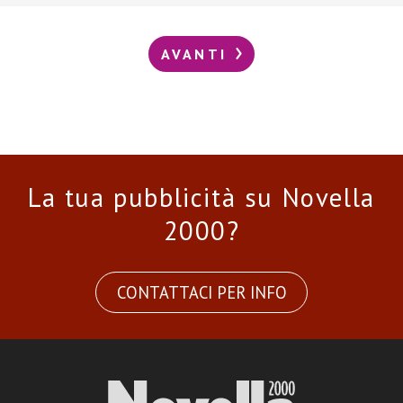
AVANTI
La tua pubblicità su Novella
2000?
CONTATTACI PER INFO