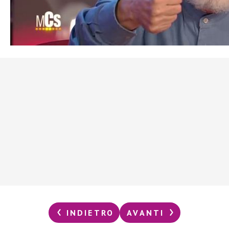
INDIETRO
AVANTI