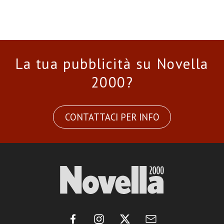
La tua pubblicità su Novella
2000?
CONTATTACI PER INFO