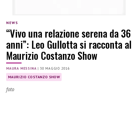
NEWS
“Vivo una relazione serena da 36
anni”: Leo Gullotta si racconta al
Maurizio Costanzo Show
MAURA MESSINA
|
30 MAGGIO 2016
MAURIZIO COSTANZO SHOW
foto