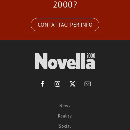
2000?
CONTATTACI PER INFO
News
Reality
Social