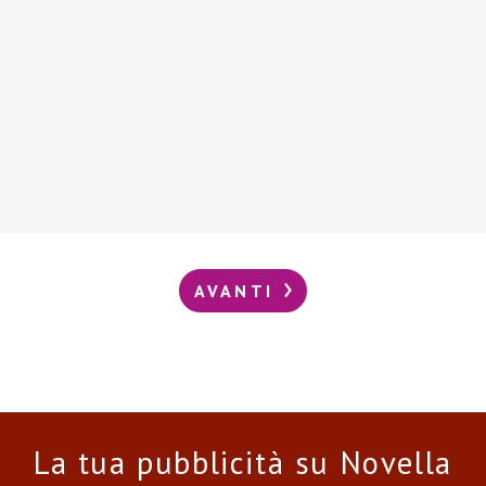
AVANTI
La tua pubblicità su Novella