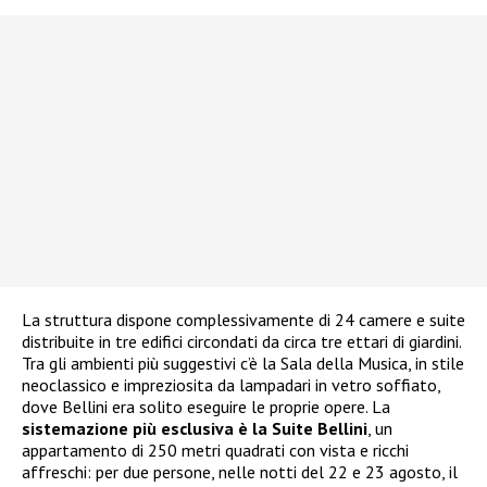
La struttura dispone complessivamente di 24 camere e suite
distribuite in tre edifici circondati da circa tre ettari di giardini.
Tra gli ambienti più suggestivi c’è la Sala della Musica, in stile
neoclassico e impreziosita da lampadari in vetro soffiato,
dove Bellini era solito eseguire le proprie opere. La
sistemazione più esclusiva è la Suite Bellini
, un
appartamento di 250 metri quadrati con vista e ricchi
affreschi: per due persone, nelle notti del 22 e 23 agosto, il