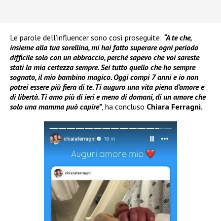
Le parole dell’influencer sono così proseguite:
“A te che,
insieme alla tua sorellina, mi hai fatto superare ogni periodo
difficile solo con un abbraccio, perché sapevo che voi sareste
stati la mia certezza sempre. Sei tutto quello che ho sempre
sognato, il mio bambino magico. Oggi compi 7 anni e io non
potrei essere più fiera di te. Ti auguro una vita piena d’amore e
di libertà. Ti amo più di ieri e meno di domani, di un amore che
solo una mamma può capire”
, ha concluso
Chiara Ferragni.