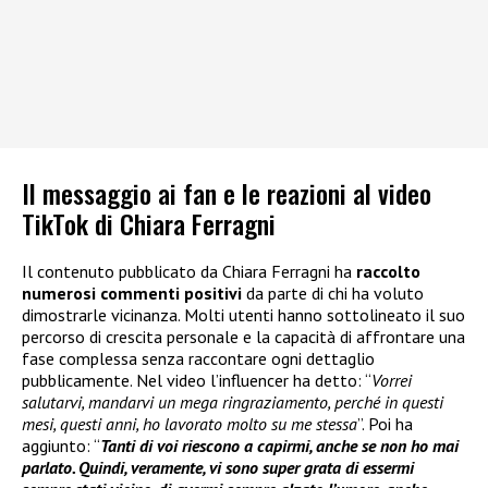
Il messaggio ai fan e le reazioni al video
TikTok di Chiara Ferragni
Il contenuto pubblicato da Chiara Ferragni ha
raccolto
numerosi commenti positivi
da parte di chi ha voluto
dimostrarle vicinanza. Molti utenti hanno sottolineato il suo
percorso di crescita personale e la capacità di affrontare una
fase complessa senza raccontare ogni dettaglio
pubblicamente. Nel video l’influencer ha detto: “
Vorrei
salutarvi, mandarvi un mega ringraziamento, perché in questi
mesi, questi anni, ho lavorato molto su me stessa
”. Poi ha
aggiunto: “
Tanti di voi riescono a capirmi, anche se non ho mai
parlato. Quindi, veramente, vi sono super grata di essermi