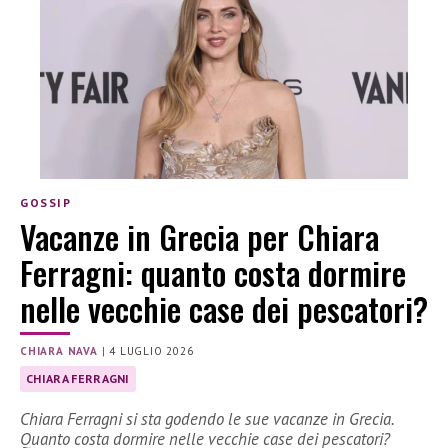
GOSSIP
Vacanze in Grecia per Chiara
Ferragni: quanto costa dormire
nelle vecchie case dei pescatori?
CHIARA NAVA
|
4 LUGLIO 2026
CHIARA FERRAGNI
Chiara Ferragni si sta godendo le sue vacanze in Grecia.
Quanto costa dormire nelle vecchie case dei pescatori?