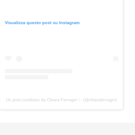
Visualizza questo post su Instagram
Un post condiviso da Chiara Ferragni ✨ (@chiaraferragni)