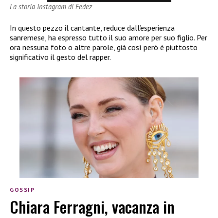
La storia Instagram di Fedez
In questo pezzo il cantante, reduce dall’esperienza
sanremese, ha espresso tutto il suo amore per suo figlio. Per
ora nessuna foto o altre parole, già così però è piuttosto
significativo il gesto del rapper.
GOSSIP
Chiara Ferragni, vacanza in