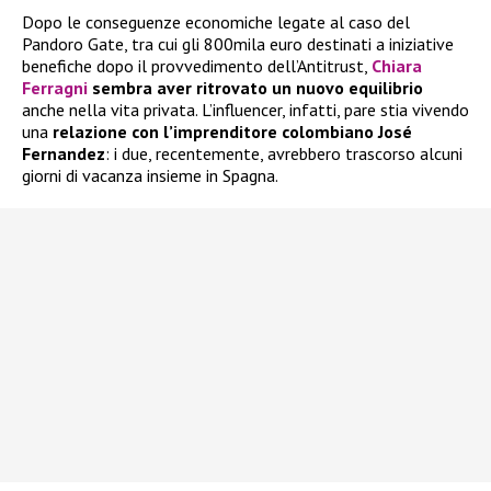
Dopo le conseguenze economiche legate al caso del
Pandoro Gate, tra cui gli 800mila euro destinati a iniziative
benefiche dopo il provvedimento dell’Antitrust,
Chiara
Ferragni
sembra aver ritrovato un nuovo equilibrio
anche nella vita privata. L’influencer, infatti, pare stia vivendo
una
relazione con l’imprenditore colombiano José
Fernandez
: i due, recentemente, avrebbero trascorso alcuni
giorni di vacanza insieme in Spagna.