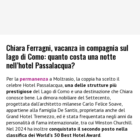
Chiara Ferragni, vacanza in compagnia sul
lago di Como: quanto costa una notte
nell’hotel Passalacqua?
Per la
permanenza
a Moltrasio, la coppia ha scelto il
celebre Hotel Passalacqua,
una delle strutture più
prestigiose
del Lago di Como e una destinazione che Chiara
conosce bene. La dimora nobiliare del Settecento,
progettata dall’architetto milanese Carlo Felice Soave,
appartiene alla famiglia De Santis, proprietaria anche del
Grand Hotel Tremezzo, ed è stata frequentata negli anni da
personalità di fama internazionale, tra cui Winston Churchill.
Nel 2024 ha inoltre
conquistato il secondo posto nella
classifica dei World’s 50 Best Hotel Award
.