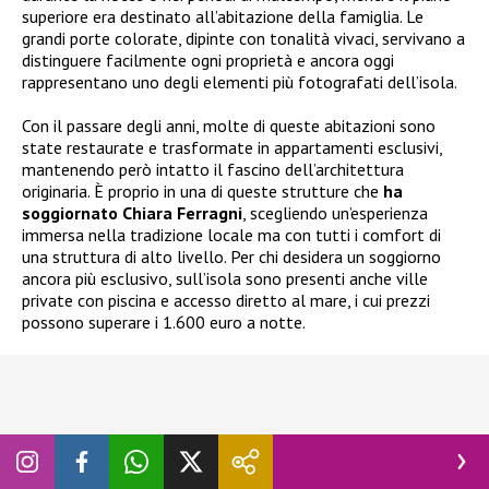
superiore era destinato all’abitazione della famiglia. Le
grandi porte colorate, dipinte con tonalità vivaci, servivano a
distinguere facilmente ogni proprietà e ancora oggi
rappresentano uno degli elementi più fotografati dell’isola.
Con il passare degli anni, molte di queste abitazioni sono
state restaurate e trasformate in appartamenti esclusivi,
mantenendo però intatto il fascino dell’architettura
originaria. È proprio in una di queste strutture che
ha
soggiornato Chiara Ferragni
, scegliendo un’esperienza
immersa nella tradizione locale ma con tutti i comfort di
una struttura di alto livello. Per chi desidera un soggiorno
ancora più esclusivo, sull’isola sono presenti anche ville
private con piscina e accesso diretto al mare, i cui prezzi
possono superare i 1.600 euro a notte.