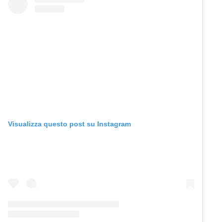
Visualizza questo post su Instagram