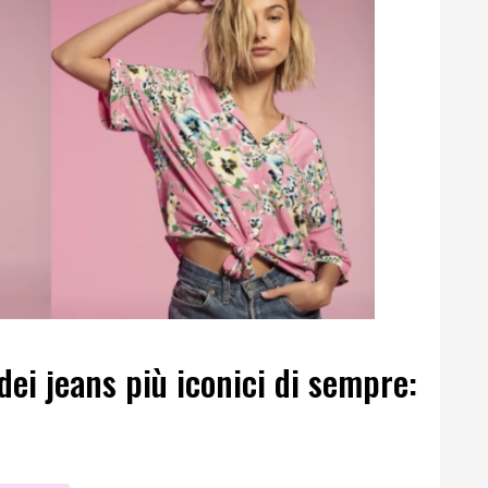
 dei jeans più iconici di sempre: