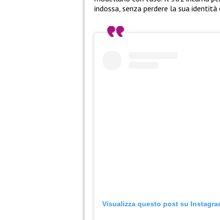
indossa, senza perdere la sua identità o
Visualizza questo post su Instagr