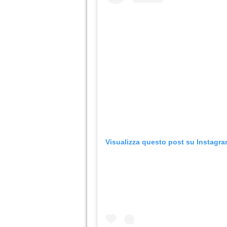
Visualizza questo post su Instagr