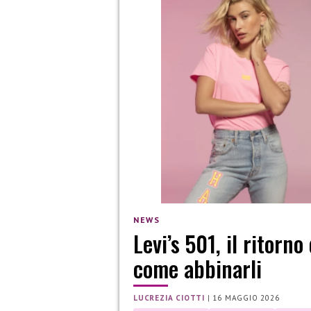
NEWS
Levi’s 501, il ritorno
come abbinarli
LUCREZIA CIOTTI
|
16 MAGGIO 2026