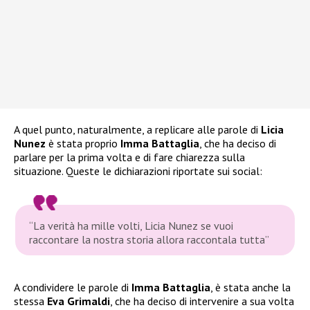
A quel punto, naturalmente, a replicare alle parole di
Licia
Nunez
è stata proprio
Imma Battaglia
, che ha deciso di
parlare per la prima volta e di fare chiarezza sulla
situazione. Queste le dichiarazioni riportate sui social:
“La verità ha mille volti, Licia Nunez se vuoi
raccontare la nostra storia allora raccontala tutta”
A condividere le parole di
Imma Battaglia
, è stata anche la
stessa
Eva Grimaldi
, che ha deciso di intervenire a sua volta