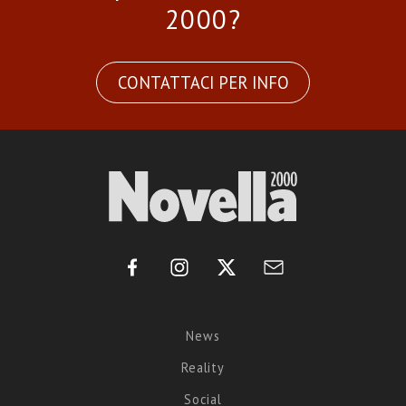
2000?
CONTATTACI PER INFO
News
Reality
Social