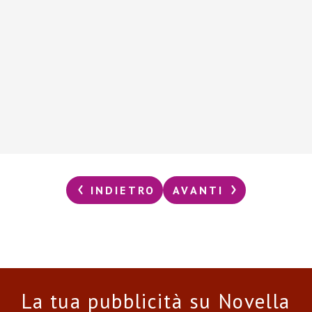
INDIETRO
AVANTI
La tua pubblicità su Novella