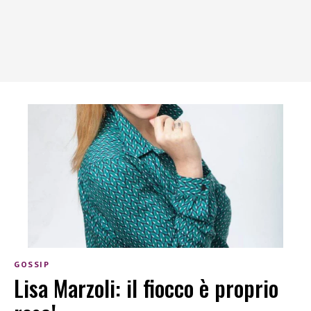
GOSSIP
Lisa Marzoli: il fiocco è proprio