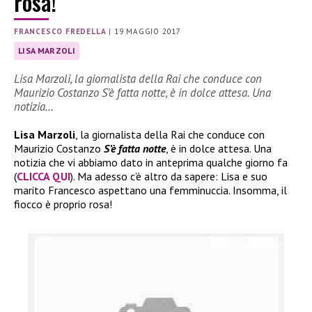
rosa!
FRANCESCO FREDELLA
|
19 MAGGIO 2017
LISA MARZOLI
Lisa Marzoli, la giornalista della Rai che conduce con
Maurizio Costanzo S’è fatta notte, è in dolce attesa. Una
notizia…
Lisa Marzoli
, la giornalista della Rai che conduce con
Maurizio Costanzo
S’è fatta notte
, è in dolce attesa. Una
notizia che vi abbiamo dato in anteprima qualche giorno fa
(
CLICCA QUI
). Ma adesso c’è altro da sapere: Lisa e suo
marito Francesco aspettano una femminuccia. Insomma, il
fiocco è proprio rosa!