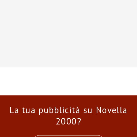
La tua pubblicità su Novella
2000?