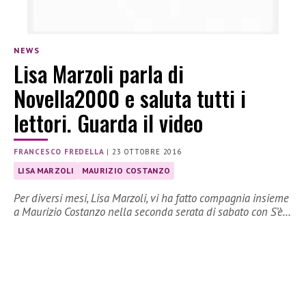
NEWS
Lisa Marzoli parla di
Novella2000 e saluta tutti i
lettori. Guarda il video
FRANCESCO FREDELLA
|
23 OTTOBRE 2016
LISA MARZOLI
MAURIZIO COSTANZO
Per diversi mesi, Lisa Marzoli, vi ha fatto compagnia insieme
a Maurizio Costanzo nella seconda serata di sabato con S’è…