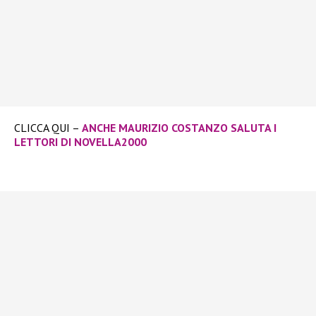
CLICCA QUI –
ANCHE MAURIZIO COSTANZO SALUTA I
LETTORI DI NOVELLA2000