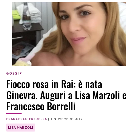
GOSSIP
Fiocco rosa in Rai: è nata
Ginevra. Auguri a Lisa Marzoli e
Francesco Borrelli
FRANCESCO FREDELLA
|
1 NOVEMBRE 2017
LISA MARZOLI