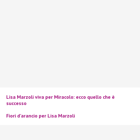
Lisa Marzoli viva per Miracolo: ecco quello che è
successo
Fiori d’arancio per Lisa Marzoli