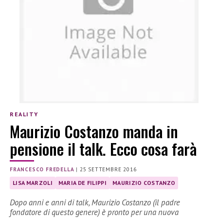
REALITY
Maurizio Costanzo manda in
pensione il talk. Ecco cosa farà
FRANCESCO FREDELLA
|
25 SETTEMBRE 2016
LISA MARZOLI
MARIA DE FILIPPI
MAURIZIO COSTANZO
Dopo anni e anni di talk, Maurizio Costanzo (il padre
fondatore di questo genere) è pronto per una nuova