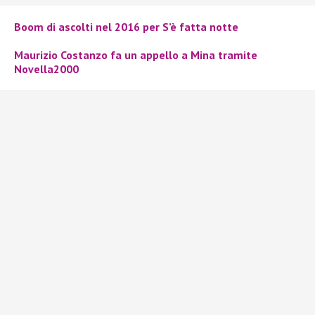
Boom di ascolti nel 2016 per S’è fatta notte
Maurizio Costanzo fa un appello a Mina tramite
Novella2000