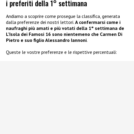
i preferiti della 1° settimana
Andiamo a scoprire come prosegue la classifica, generata
dalla preferenze dei nostri lettori.
A confermarsi come i
naufraghi più amati e più votati della 1° settimana de
L’Isola dei Famosi 16 sono nientemeno che Carmen Di
Pietro e suo figlio Alessandro Iannoni
.
Queste le vostre preferenze e le rispettive percentuali: