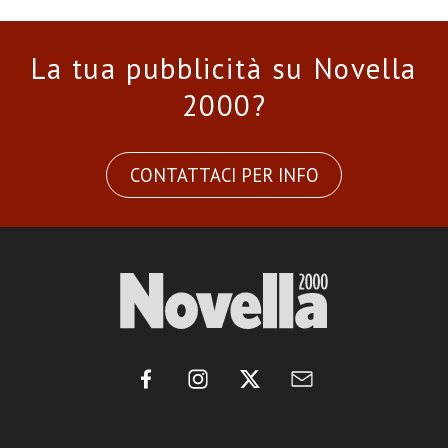
La tua pubblicità su Novella
2000?
CONTATTACI PER INFO