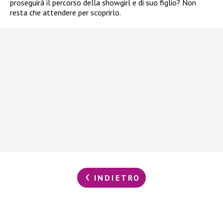
proseguirà il percorso della showgirl e di suo figlio? Non
resta che attendere per scoprirlo.
INDIETRO