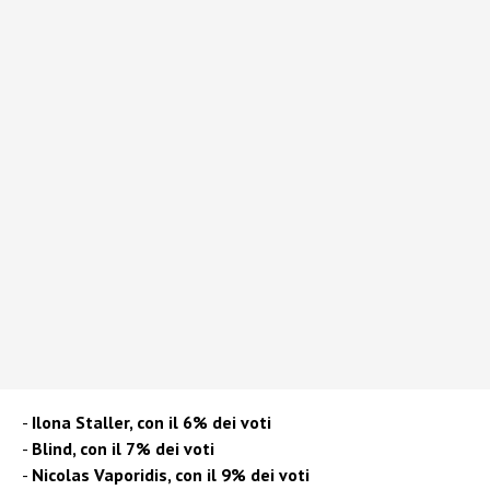
Ilona Staller, con il 6% dei voti
Blind, con il 7% dei voti
Nicolas Vaporidis, con il 9% dei voti