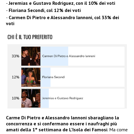
Jeremias e Gustavo Rodriguez, con il 10% dei voti
Floriana Secondi, col 12% dei voti
Carmen Di Pietro e Alessandro Iannoni, col 33% dei
voti
Carme Di Pietro e Alessandro Iannoni sbaragliano la
concorrenza e si confermano essere i naufraghi più
amati della 1° settimana de L’Isola dei Famosi
. Ma come