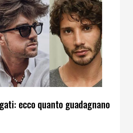
pagati: ecco quanto guadagnano