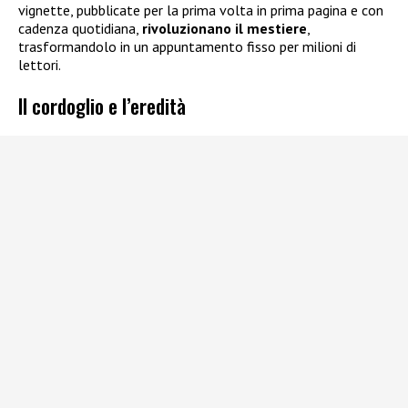
vignette, pubblicate per la prima volta in prima pagina e con
cadenza quotidiana,
rivoluzionano il mestiere
,
trasformandolo in un appuntamento fisso per milioni di
lettori.
Il cordoglio e l’eredità