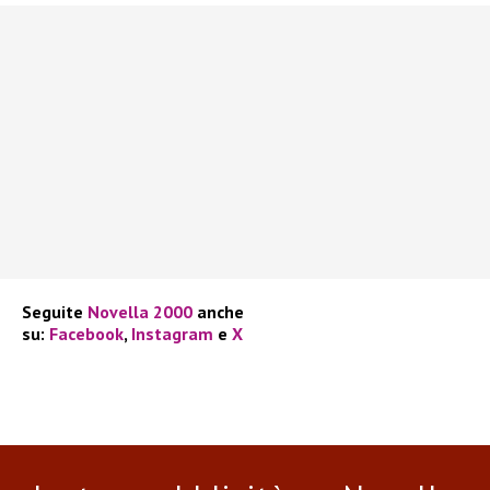
Seguite
Novella 2000
anche
su:
Facebook
,
Instagram
e
X