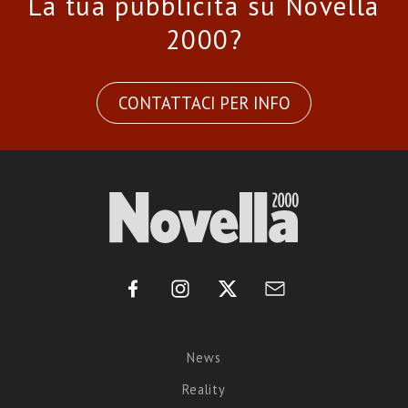
La tua pubblicità su Novella
2000?
CONTATTACI PER INFO
News
Reality