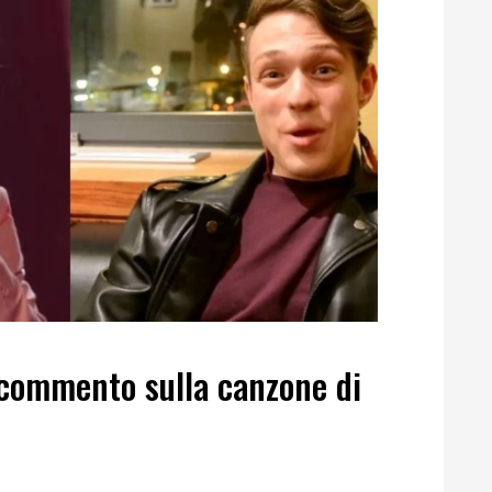
 commento sulla canzone di