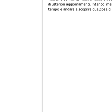
di ulteriori aggiornamenti. Intanto, m
tempo e andare a scoprire qualcosa di