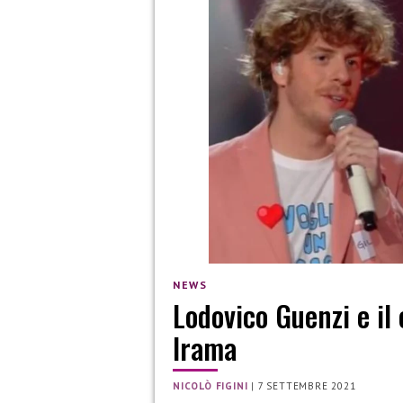
NEWS
Lodovico Guenzi e il
Irama
NICOLÒ FIGINI
|
7 SETTEMBRE 2021