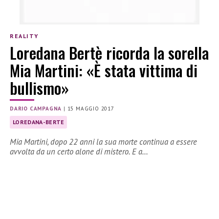
REALITY
Loredana Bertè ricorda la sorella
Mia Martini: «È stata vittima di
bullismo»
DARIO CAMPAGNA
|
15 MAGGIO 2017
LOREDANA-BERTE
Mia Martini, dopo 22 anni la sua morte continua a essere
avvolta da un certo alone di mistero. E a…