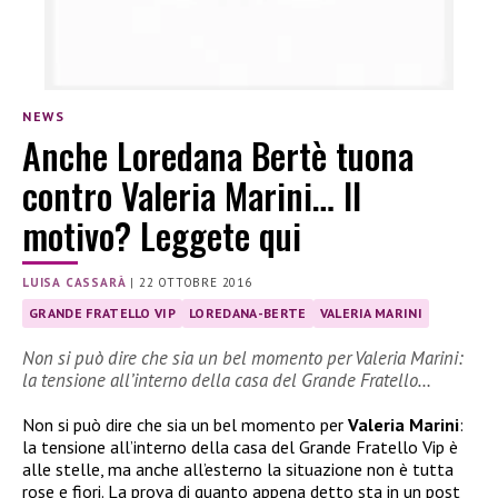
NEWS
Anche Loredana Bertè tuona
contro Valeria Marini… Il
motivo? Leggete qui
LUISA CASSARÀ
|
22 OTTOBRE 2016
GRANDE FRATELLO VIP
LOREDANA-BERTE
VALERIA MARINI
Non si può dire che sia un bel momento per Valeria Marini:
la tensione all’interno della casa del Grande Fratello…
Non si può dire che sia un bel momento per
Valeria Marini
:
la tensione all’interno della casa del Grande Fratello Vip è
alle stelle, ma anche all’esterno la situazione non è tutta
rose e fiori. La prova di quanto appena detto sta in un post