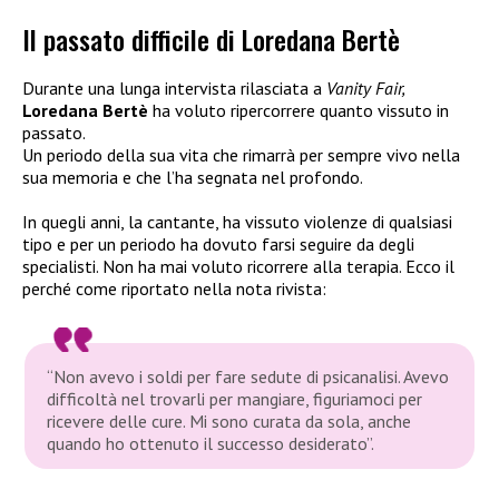
Il passato difficile di Loredana Bertè
Durante una lunga intervista rilasciata a
Vanity Fair,
Loredana Bertè
ha voluto ripercorrere quanto vissuto in
passato.
Un periodo della sua vita che rimarrà per sempre vivo nella
sua memoria e che l’ha segnata nel profondo.
In quegli anni, la cantante, ha vissuto violenze di qualsiasi
tipo e per un periodo ha dovuto farsi seguire da degli
specialisti. Non ha mai voluto ricorrere alla terapia. Ecco il
perché come riportato nella nota rivista:
“Non avevo i soldi per fare sedute di psicanalisi. Avevo
difficoltà nel trovarli per mangiare, figuriamoci per
ricevere delle cure. Mi sono curata da sola, anche
quando ho ottenuto il successo desiderato”.