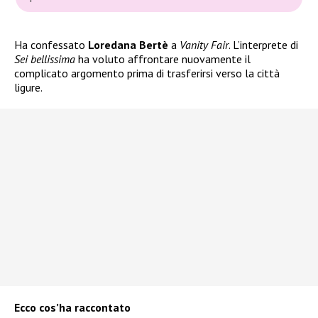
Ha confessato
Loredana Bertè
a
Vanity Fair
. L’interprete di
Sei bellissima
ha voluto affrontare nuovamente il
complicato argomento prima di trasferirsi verso la città
ligure.
Ecco cos’ha raccontato