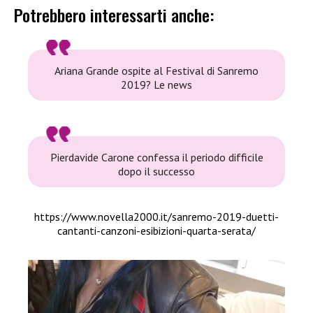
Potrebbero interessarti anche:
Ariana Grande ospite al Festival di Sanremo
2019? Le news
Pierdavide Carone confessa il periodo difficile
dopo il successo
https://www.novella2000.it/sanremo-2019-duetti-
cantanti-canzoni-esibizioni-quarta-serata/