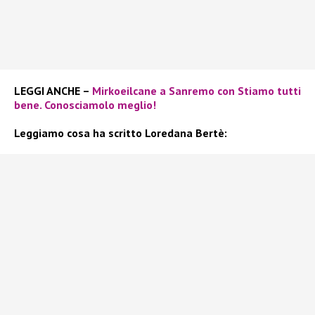
LEGGI ANCHE –
Mirkoeilcane a Sanremo con Stiamo tutti
bene. Conosciamolo meglio!
Leggiamo cosa ha scritto Loredana Bertè: