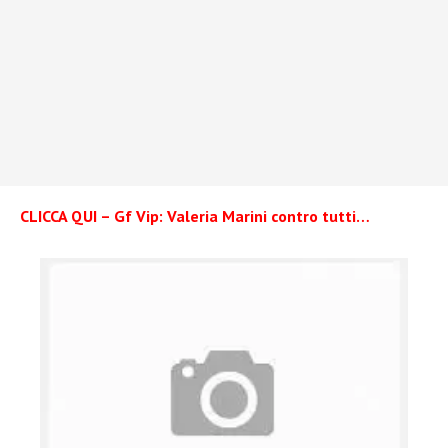
CLICCA QUI – Gf Vip: Valeria Marini contro tutti…