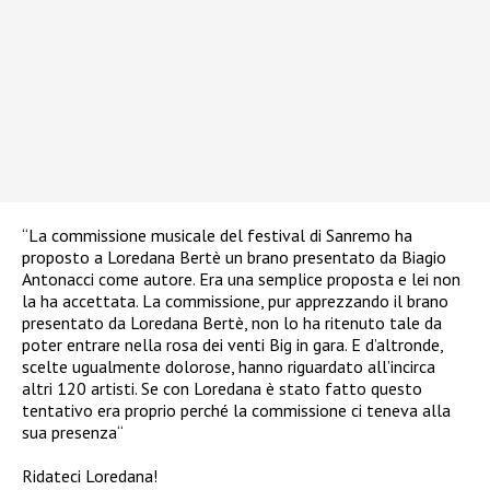
“La commissione musicale del festival di Sanremo ha
proposto a Loredana Bertè un brano presentato da Biagio
Antonacci come autore. Era una semplice proposta e lei non
la ha accettata. La commissione, pur apprezzando il brano
presentato da Loredana Bertè, non lo ha ritenuto tale da
poter entrare nella rosa dei venti Big in gara. E d’altronde,
scelte ugualmente dolorose, hanno riguardato all’incirca
altri 120 artisti. Se con Loredana è stato fatto questo
tentativo era proprio perché la commissione ci teneva alla
sua presenza“
Ridateci Loredana!