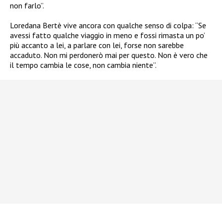
non farlo”.
Loredana Bertè vive ancora con qualche senso di colpa: “Se
avessi fatto qualche viaggio in meno e fossi rimasta un po’
più accanto a lei, a parlare con lei, forse non sarebbe
accaduto. Non mi perdonerò mai per questo. Non è vero che
il tempo cambia le cose, non cambia niente”.