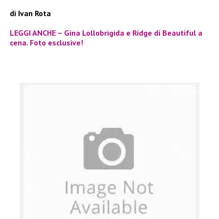
di Ivan Rota
LEGGI ANCHE – Gina Lollobrigida e Ridge di Beautiful a
cena. Foto esclusive!