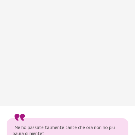
“Ne ho passate talmente tante che ora non ho più
paura di niente”.