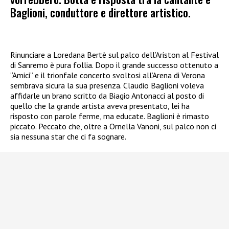
Baglioni, conduttore e direttore artistico.
Rinunciare a Loredana Bertè sul palco dell’Ariston al Festival
di Sanremo è pura follia. Dopo il grande successo ottenuto a
“Amici” e il trionfale concerto svoltosi all’Arena di Verona
sembrava sicura la sua presenza. Claudio Baglioni voleva
affidarle un brano scritto da Biagio Antonacci al posto di
quello che la grande artista aveva presentato, lei ha
risposto con parole ferme, ma educate. Baglioni è rimasto
piccato. Peccato che, oltre a Ornella Vanoni, sul palco non ci
sia nessuna star che ci fa sognare.