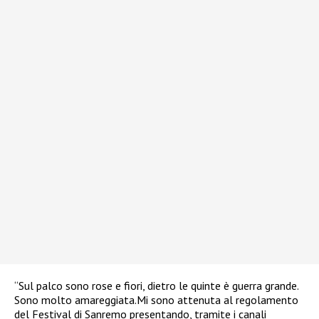
“Sul palco sono rose e fiori, dietro le quinte è guerra grande.
Sono molto amareggiata.Mi sono attenuta al regolamento
del Festival di Sanremo presentando, tramite i canali