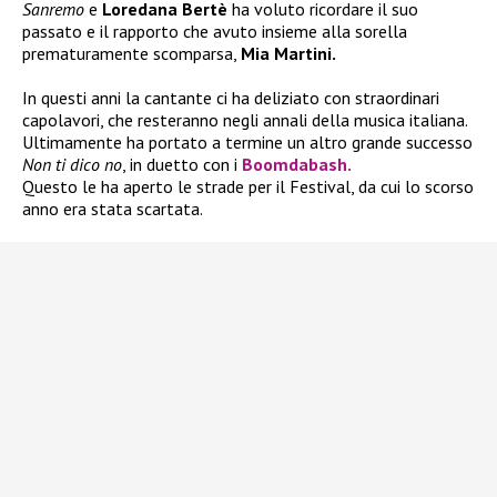
Sanremo
e
Loredana Bertè
ha voluto ricordare il suo
passato e il rapporto che avuto insieme alla sorella
prematuramente scomparsa,
Mia Martini.
In questi anni la cantante ci ha deliziato con straordinari
capolavori, che resteranno negli annali della musica italiana.
Ultimamente ha portato a termine un altro grande successo
Non ti dico no
, in duetto con i
Boomdabash.
Questo le ha aperto le strade per il Festival, da cui lo scorso
anno era stata scartata.