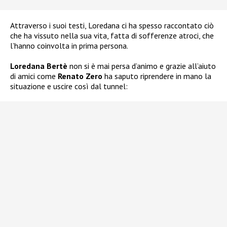
Attraverso i suoi testi, Loredana ci ha spesso raccontato ciò
che ha vissuto nella sua vita, fatta di sofferenze atroci, che
l’hanno coinvolta in prima persona.
Loredana Bertè
non si è mai persa d’animo e grazie all’aiuto
di amici come
Renato Zero
ha saputo riprendere in mano la
situazione e uscire così dal tunnel: