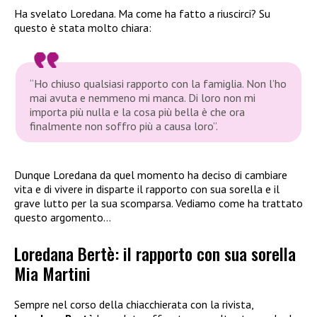
Ha svelato Loredana. Ma come ha fatto a riuscirci? Su
questo è stata molto chiara:
“Ho chiuso qualsiasi rapporto con la famiglia. Non l’ho
mai avuta e nemmeno mi manca. Di loro non mi
importa più nulla e la cosa più bella è che ora
finalmente non soffro più a causa loro”.
Dunque Loredana da quel momento ha deciso di cambiare
vita e di vivere in disparte il rapporto con sua sorella e il
grave lutto per la sua scomparsa. Vediamo come ha trattato
questo argomento…
Loredana Bertè: il rapporto con sua sorella
Mia Martini
Sempre nel corso della chiacchierata con la rivista,