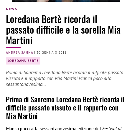
NEWS
Loredana Bertè ricorda il
passato difficile e la sorella Mia
Martini
ANDREA SANNA
|
30 GENNAIO 2019
LOREDANA-BERTE
Prima di Sanremo Loredana Bertè ricorda il difficile passato
vissuto e il rapporto con Mia Martini Manca poco alla
sessantanovesima…
Prima di Sanremo Loredana Bertè ricorda il
difficile passato vissuto e il rapporto con
Mia Martini
Manca poco alla sessantanovesima edizione del
Festival di