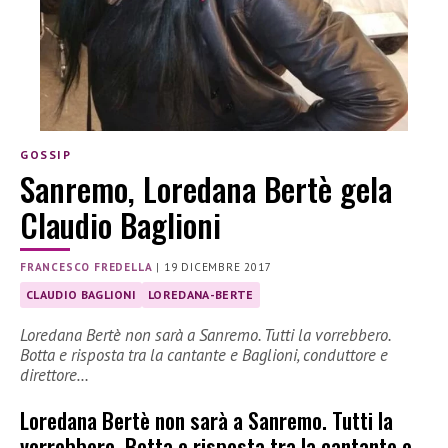
GOSSIP
Sanremo, Loredana Bertè gela
Claudio Baglioni
FRANCESCO FREDELLA
|
19 DICEMBRE 2017
CLAUDIO BAGLIONI
LOREDANA-BERTE
Loredana Bertè non sarà a Sanremo. Tutti la vorrebbero.
Botta e risposta tra la cantante e Baglioni, conduttore e
direttore…
Loredana Bertè non sarà a Sanremo. Tutti la
vorrebbero. Botta e risposta tra la cantante e