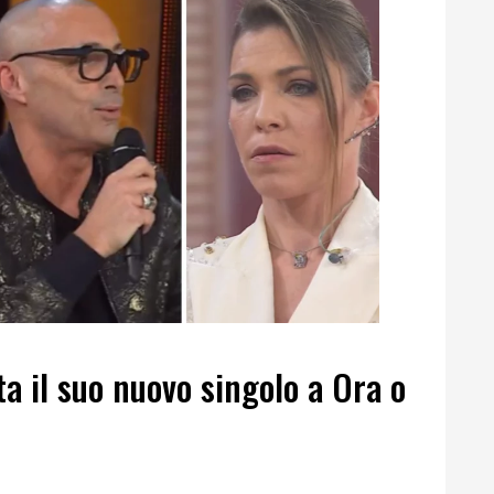
a il suo nuovo singolo a Ora o