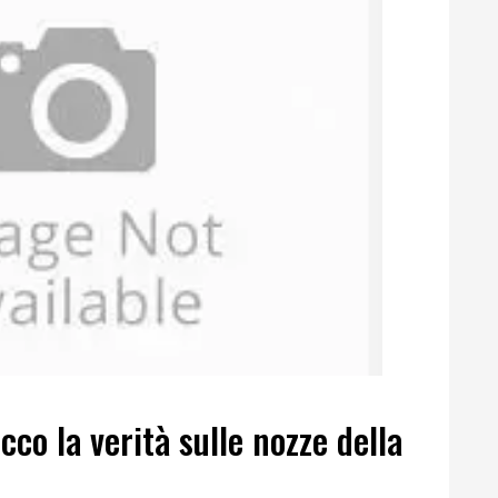
co la verità sulle nozze della