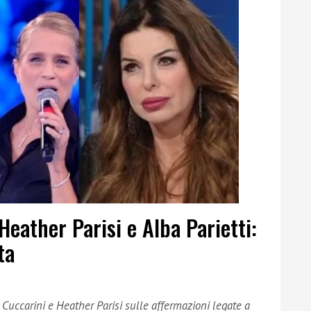
Heather Parisi e Alba Parietti:
ta
a Cuccarini e Heather Parisi sulle affermazioni legate a