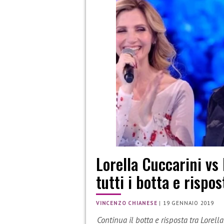
Lorella Cuccarini vs 
tutti i botta e rispos
VINCENZO CHIANESE
|
19 GENNAIO 2019
Continua il botta e risposta tra Lorell