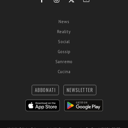
News
Reality
Social
Gossip
Sanremo
Cucina
ABBONATI
NEWSLETTER