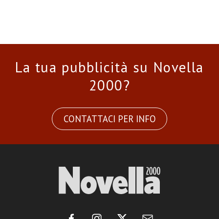
La tua pubblicità su Novella
2000?
CONTATTACI PER INFO