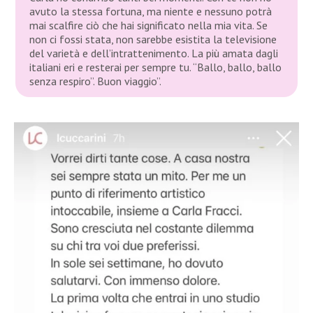
avuto la stessa fortuna, ma niente e nessuno potrà
mai scalfire ciò che hai significato nella mia vita. Se
non ci fossi stata, non sarebbe esistita la televisione
del varietà e dell’intrattenimento. La più amata dagli
italiani eri e resterai per sempre tu. “Ballo, ballo, ballo
senza respiro”. Buon viaggio”.