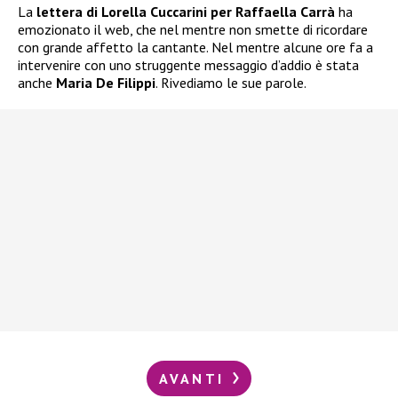
La
lettera di Lorella Cuccarini per Raffaella Carrà
ha
emozionato il web, che nel mentre non smette di ricordare
con grande affetto la cantante. Nel mentre alcune ore fa a
intervenire con uno struggente messaggio d’addio è stata
anche
Maria De Filippi
. Rivediamo le sue parole.
AVANTI