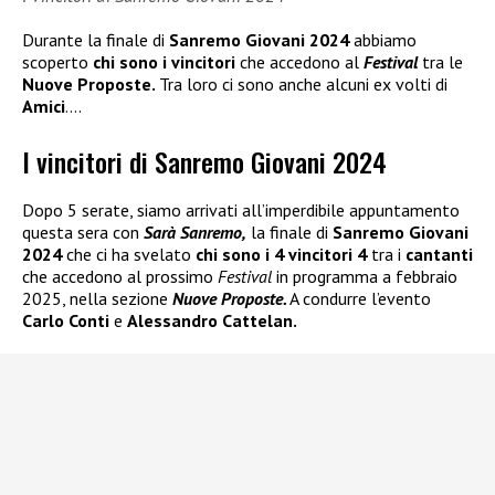
Durante la finale di
Sanremo Giovani 2024
abbiamo
scoperto
chi sono i vincitori
che accedono al
Festival
tra le
Nuove Proposte.
Tra loro ci sono anche alcuni ex volti di
Amici
….
I vincitori di Sanremo Giovani 2024
Dopo 5 serate, siamo arrivati all’imperdibile appuntamento
questa sera con
Sarà Sanremo,
la finale di
Sanremo Giovani
2024
che ci ha svelato
chi sono i 4 vincitori 4
tra i
cantanti
che accedono al prossimo
Festival
in programma a febbraio
2025, nella sezione
Nuove Proposte.
A condurre l’evento
Carlo Conti
e
Alessandro Cattelan.