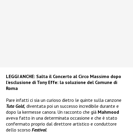
LEGGI ANCHE:
Salta il Concerto al Circo Massimo dopo
l’esclusione di Tony Effe: la soluzione del Comune di
Roma
Pare infatti ci sia un curioso dietro le quinte sulla canzone
Tuta Gold,
diventata poi un successo incredibile durante e
dopo la kermesse canora. Un racconto che già
Mahmood
aveva fatto in una determinata occasione e che è stato
confermato proprio dal direttore artistico e conduttore
dello scorso
Festival
.