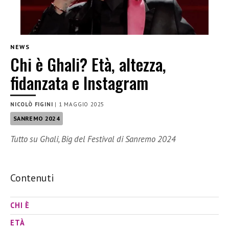
NEWS
Chi è Ghali? Età, altezza,
fidanzata e Instagram
NICOLÒ FIGINI
|
1 MAGGIO 2025
SANREMO 2024
Tutto su Ghali, Big del Festival di Sanremo 2024
Contenuti
CHI È
ETÀ