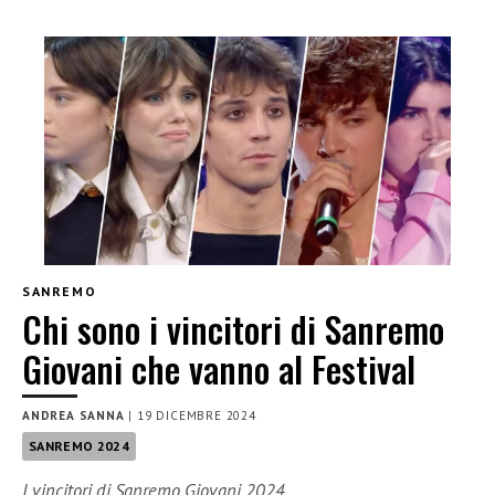
SANREMO
Chi sono i vincitori di Sanremo
Giovani che vanno al Festival
ANDREA SANNA
|
19 DICEMBRE 2024
SANREMO 2024
I vincitori di Sanremo Giovani 2024