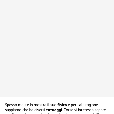
Spesso mette in mostra il suo
fisico
e per tale ragione
sappiamo che ha diversi
tatuaggi
. Forse vi interessa sapere