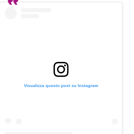
Visualizza questo post su Instagram