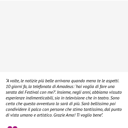
“A volte, le notizie più belle arrivano quando meno te le aspetti.
10 giorni fa, la telefonata di Amadeus: ‘hai voglia di fare una
serata del Festival con me?’. Insieme, negli anni, abbiamo vissuto
esperienze indimenticabili, sia in televisione che in teatro. Sono
certa che questa avventura lo sarà di più. Sarà bellissimo poi
condividere il palco con persone che stimo tantissimo, dal punto
di vista umano e artistico. Grazie Ama! Ti voglio bene”.