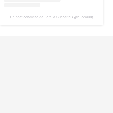
Un post condiviso da Lorella Cuccarini (@lcuccarini)