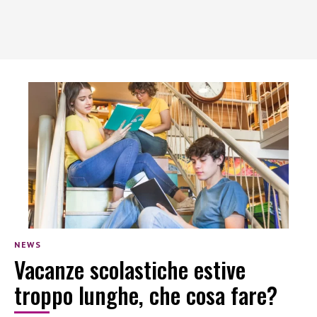
NEWS
Vacanze scolastiche estive
troppo lunghe, che cosa fare?