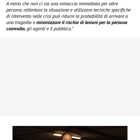
A meno che non ci sia una minaccia immediata per altre
persone, rallentare la situazione e utilizzare tecniche specifiche
di intervento nelle crisi può ridurre la probabilità di arrivare a
una tragedia e
minimizzare il rischio di lesioni per la persona
coinvolta
, gli agenti e il pubblico.”