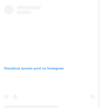
Visualizza questo post su Instagram