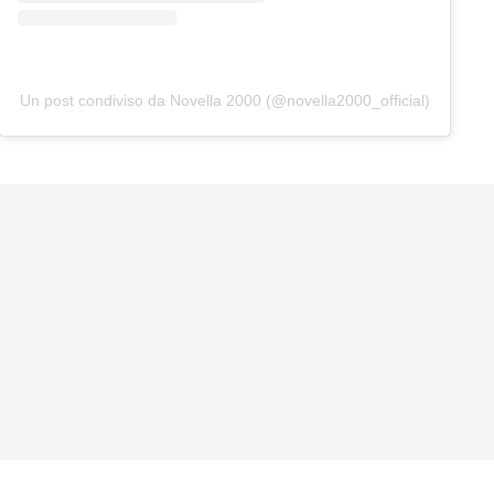
Un post condiviso da Novella 2000 (@novella2000_official)