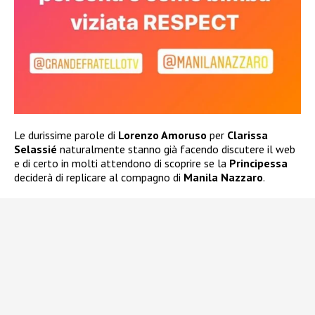
Le durissime parole di
Lorenzo Amoruso
per
Clarissa
Selassié
naturalmente stanno già facendo discutere il web
e di certo in molti attendono di scoprire se la
Principessa
deciderà di replicare al compagno di
Manila Nazzaro
.