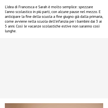
L’idea di Francesca e Sarah è molto semplice: spezzare
l’anno scolastico in più parti, con alcune pause nel mezzo. E
anticipare la fine della scuola a fine giugno già dalla primaria,
come avviene nella scuola dell’infanzia per i bambini dai 3 ai
5 anni. Così le vacanze scolastiche estive non saranno così
lunghe.