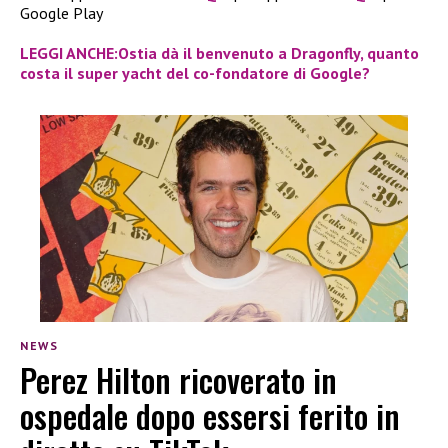
Google Play
LEGGI ANCHE:Ostia dà il benvenuto a Dragonfly, quanto
costa il super yacht del co-fondatore di Google?
NEWS
Perez Hilton ricoverato in
ospedale dopo essersi ferito in