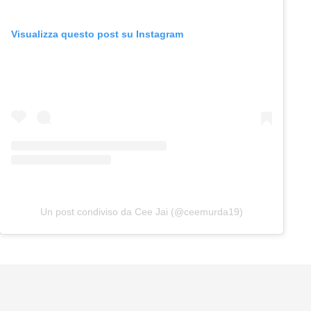
Visualizza questo post su Instagram
Un post condiviso da Cee Jai (@ceemurda19)