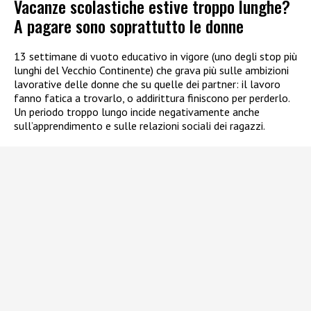
Vacanze scolastiche estive troppo lunghe?
A pagare sono soprattutto le donne
13 settimane di vuoto educativo in vigore (uno degli stop più
lunghi del Vecchio Continente) che grava più sulle ambizioni
lavorative delle donne che su quelle dei partner: il lavoro
fanno fatica a trovarlo, o addirittura finiscono per perderlo.
Un periodo troppo lungo incide negativamente anche
sull’apprendimento e sulle relazioni sociali dei ragazzi.