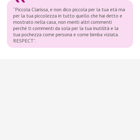
“Piccola Clarissa, e non dico piccola per la tua età ma
per la tua piccolezza in tutto quello che hai detto e
mostrato nella casa, non meriti altri commenti
perché ti commenti da sola per la tua inutilità e la
tua pochezza come persona e come bimba viziata.
RESPECT”.