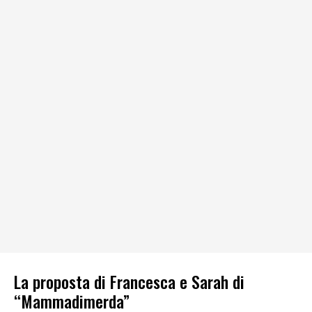
La proposta di Francesca e Sarah di
“Mammadimerda”