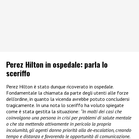
Perez Hilton in ospedale: parla lo
sceriffo
Perez Hilton è stato dunque ricoverato in ospedale.
Fondamentale la chiamata da parte degli utenti alle forze
dell’ordine, in quanto la vicenda avrebbe potuto concludersi
tragicamente. In una nota lo sceriffo ha voluto spiegate
come è stata gestita la situazione:
“In molti dei casi che
coinvolgono una persona in crisi per problemi di salute mentale
o che sta mettendo attivamente in pericolo la propria
incolumità, gli agenti danno priorità alla de-escalation, creando
tempo e distanza e favorendo le opportunità di comunicazione.