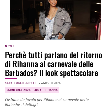
NEWS
Perchè tutti parlano del ritorno
di Rihanna al carnevale delle
Barbados? Il look spettacolare
SARA GUGLIELMETTI
|
5 AGOSTO 2026
CARNEVALE 2026
LOOK
RIHANNA
Costume da favola per Rihanna al carnevale delle
Barbados: i dettagli.