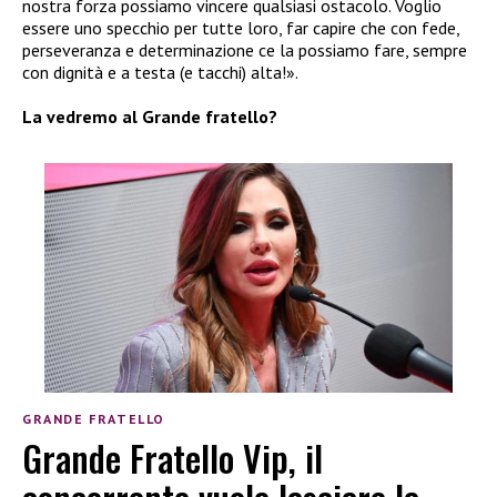
nostra forza possiamo vincere qualsiasi ostacolo. Voglio
essere uno specchio per tutte loro, far capire che con fede,
perseveranza e determinazione ce la possiamo fare, sempre
con dignità e a testa (e tacchi) alta!».
La vedremo al Grande fratello?
GRANDE FRATELLO
Grande Fratello Vip, il