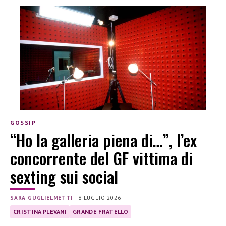
GOSSIP
“Ho la galleria piena di…”, l’ex
concorrente del GF vittima di
sexting sui social
SARA GUGLIELMETTI
|
8 LUGLIO 2026
CRISTINA PLEVANI
GRANDE FRATELLO