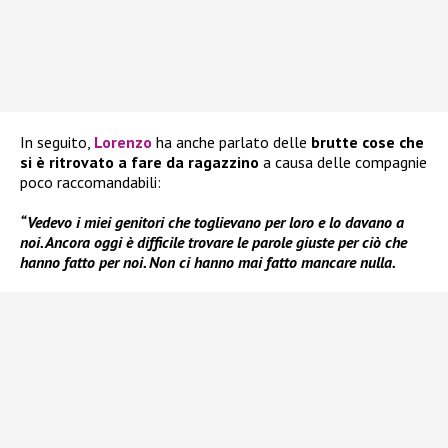
In seguito,
Lorenzo
ha anche parlato delle
brutte cose che
si è ritrovato a fare da ragazzino
a causa delle compagnie
poco raccomandabili:
“Vedevo i miei genitori che toglievano per loro e lo davano a
noi. Ancora oggi è difficile trovare le parole giuste per ciò che
hanno fatto per noi. Non ci hanno mai fatto mancare nulla.