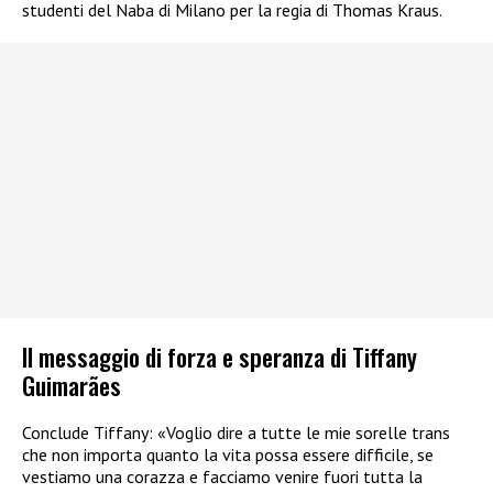
studenti del Naba di Milano per la regia di Thomas Kraus.
Il messaggio di forza e speranza di Tiffany
Guimarães
Conclude Tiffany: «Voglio dire a tutte le mie sorelle trans
che non importa quanto la vita possa essere difficile, se
vestiamo una corazza e facciamo venire fuori tutta la