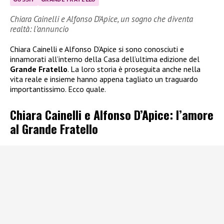
Chiara Cainelli e Alfonso D’Apice, un sogno che diventa
realtà: l’annuncio
Chiara Cainelli e Alfonso D’Apice si sono conosciuti e
innamorati all’interno della Casa dell’ultima edizione del
Grande Fratello
. La loro storia è proseguita anche nella
vita reale e insieme hanno appena tagliato un traguardo
importantissimo. Ecco quale.
Chiara Cainelli e Alfonso D’Apice: l’amore
al Grande Fratello