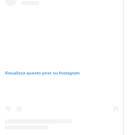
Visualizza questo post su Instagram