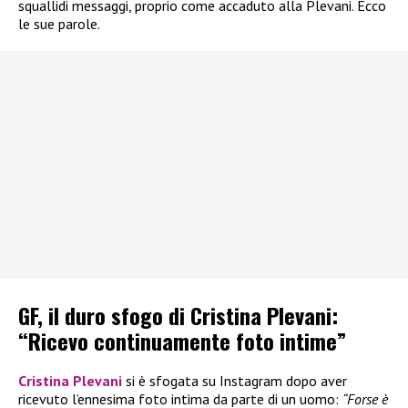
squallidi messaggi, proprio come accaduto alla Plevani. Ecco
le sue parole.
GF, il duro sfogo di Cristina Plevani:
“Ricevo continuamente foto intime”
Cristina Plevani
si è sfogata su Instagram dopo aver
ricevuto l’ennesima foto intima da parte di un uomo:
“Forse è