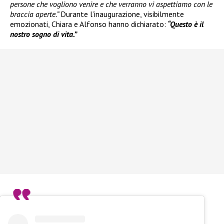
persone che vogliono venire e che verranno vi aspettiamo con le
braccia aperte.”
Durante l’inaugurazione, visibilmente
emozionati, Chiara e Alfonso hanno dichiarato:
“Questo è il
nostro sogno di vita.”