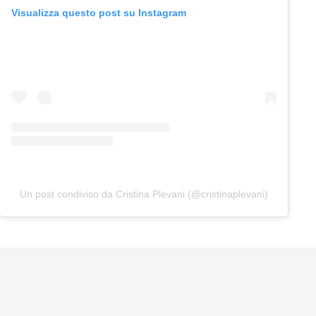
Visualizza questo post su Instagram
Un post condiviso da Cristina Plevani (@cristinaplevani)