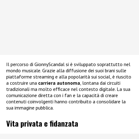
Il percorso di GionnyScandal si è sviluppato soprattutto nel
mondo musicale. Grazie alla diffusione dei suoi brani sulle
piattaforme streaming e alla popolarità sui social, è riuscito
a costruire una
carriera autonoma
, lontana dai circuiti
tradizionali ma molto efficace nel contesto digitale. La sua
comunicazione diretta con i fan e la capacità di creare
contenuti coinvolgenti hanno contribuito a consolidare la
sua immagine pubblica.
Vita privata e fidanzata