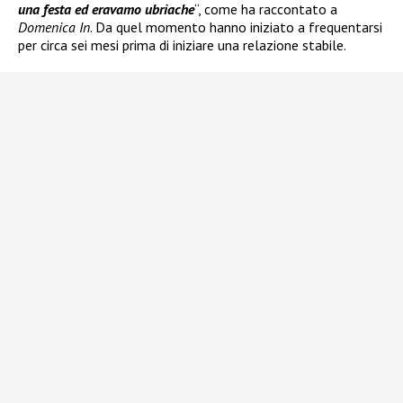
una festa ed eravamo ubriache
“, come ha raccontato a
Domenica In
. Da quel momento hanno iniziato a frequentarsi
per circa sei mesi prima di iniziare una relazione stabile.