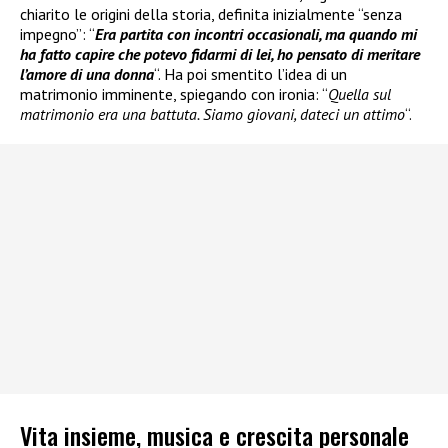
chiarito le origini della storia, definita inizialmente “senza
impegno”: “
Era partita con incontri occasionali, ma quando mi
ha fatto capire che potevo fidarmi di lei, ho pensato di meritare
l’amore di una donna
“. Ha poi smentito l’idea di un
matrimonio imminente, spiegando con ironia: “
Quella sul
matrimonio era una battuta. Siamo giovani, dateci un attimo
“.
Vita insieme, musica e crescita personale