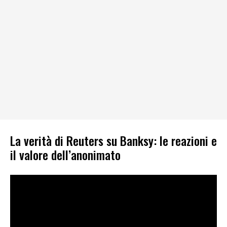
La verità di Reuters su Banksy: le reazioni e
il valore dell’anonimato