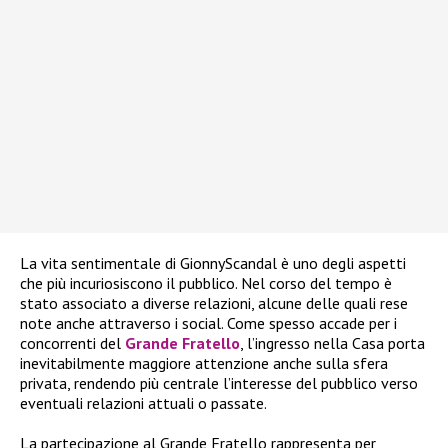
La vita sentimentale di GionnyScandal è uno degli aspetti
che più incuriosiscono il pubblico. Nel corso del tempo è
stato associato a diverse relazioni, alcune delle quali rese
note anche attraverso i social. Come spesso accade per i
concorrenti del
Grande Fratello
, l’ingresso nella Casa porta
inevitabilmente maggiore attenzione anche sulla sfera
privata, rendendo più centrale l’interesse del pubblico verso
eventuali relazioni attuali o passate.
La partecipazione al Grande Fratello rappresenta per