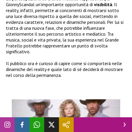
GionnyScandal un’importante opportunità di
visibilità
. Il
reality, infatti, permette ai concorrenti di mostrarsi sotto
una luce diversa rispetto a quella dei social, mettendo in
evidenza carattere, relazioni e dinamiche personali. Per lui si
tratta di una nuova fase, che potrebbe influenzare
ulteriormente il suo percorso artistico e mediatico. Tra
musica, social e vita privata, la sua esperienza nel Grande
Fratello potrebbe rappresentare un punto di svolta
significativo.
Il pubblico ora è curioso di capire come si comporterà nelle
dinamiche del reality e quale lato di sé deciderà di mostrare
nel corso della permanenza.