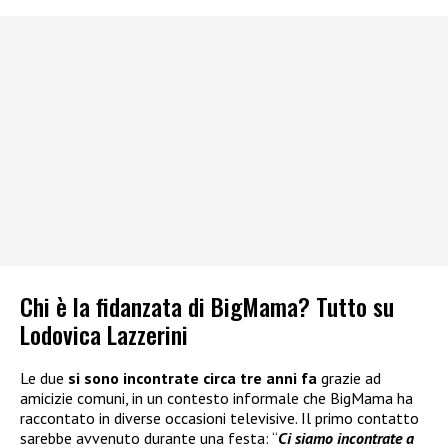
Chi è la fidanzata di BigMama? Tutto su
Lodovica Lazzerini
Le due
si sono incontrate circa tre anni fa
grazie ad
amicizie comuni, in un contesto informale che BigMama ha
raccontato in diverse occasioni televisive. Il primo contatto
sarebbe avvenuto durante una festa: “
Ci siamo incontrate a