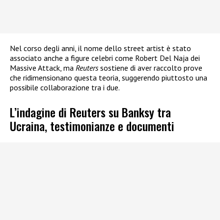
Nel corso degli anni, il nome dello street artist è stato
associato anche a figure celebri come Robert Del Naja dei
Massive Attack, ma
Reuters
sostiene di aver raccolto prove
che ridimensionano questa teoria, suggerendo piuttosto una
possibile collaborazione tra i due.
L’indagine di Reuters su Banksy tra
Ucraina, testimonianze e documenti