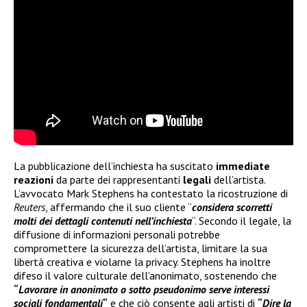
La pubblicazione dell’inchiesta ha suscitato
immediate
reazioni
da parte dei rappresentanti
legali
dell’artista.
L’avvocato Mark Stephens ha contestato la ricostruzione di
Reuters
, affermando che il suo cliente “
considera scorretti
molti dei dettagli contenuti nell’inchiesta
“. Secondo il legale, la
diffusione di informazioni personali potrebbe
compromettere la sicurezza dell’artista, limitare la sua
libertà creativa e violarne la privacy. Stephens ha inoltre
difeso il valore culturale dell’anonimato, sostenendo che
“
Lavorare in anonimato o sotto pseudonimo serve interessi
sociali fondamentali
“
e che ciò consente agli artisti di
“
Dire la