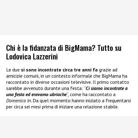
Chi è la fidanzata di BigMama? Tutto su
Lodovica Lazzerini
Le due
si sono incontrate circa tre anni fa
grazie ad
amicizie comuni, in un contesto informale che BigMama ha
raccontato in diverse occasioni televisive. Il primo contatto
sarebbe avvenuto durante una festa: “
Ci siamo incontrate a
una festa ed eravamo ubriache
“, come ha raccontato a
Domenica In
. Da quel momento hanno iniziato a frequentarsi
per circa sei mesi prima di iniziare una relazione stabile.