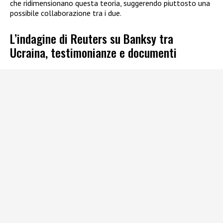
che ridimensionano questa teoria, suggerendo piuttosto una
possibile collaborazione tra i due.
L’indagine di Reuters su Banksy tra
Ucraina, testimonianze e documenti