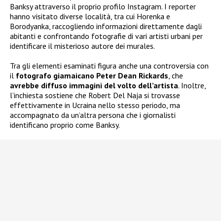
Banksy attraverso il proprio profilo Instagram. I reporter
hanno visitato diverse località, tra cui Horenka e
Borodyanka, raccogliendo informazioni direttamente dagli
abitanti e confrontando fotografie di vari artisti urbani per
identificare il misterioso autore dei murales.
Tra gli elementi esaminati figura anche una controversia con
il
fotografo giamaicano Peter Dean Rickards
, che
avrebbe diffuso immagini del volto dell’artista
. Inoltre,
l’inchiesta sostiene che Robert Del Naja si trovasse
effettivamente in Ucraina nello stesso periodo, ma
accompagnato da un’altra persona che i giornalisti
identificano proprio come Banksy.