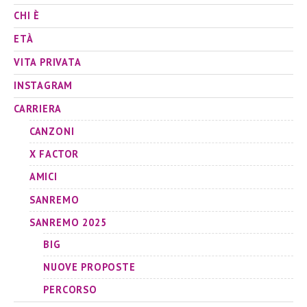
CHI È
ETÀ
VITA PRIVATA
INSTAGRAM
CARRIERA
CANZONI
X FACTOR
AMICI
SANREMO
SANREMO 2025
BIG
NUOVE PROPOSTE
PERCORSO