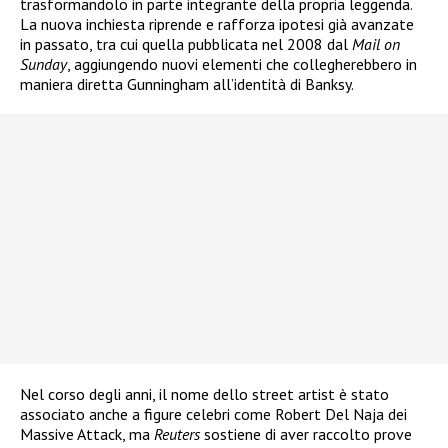
trasformandolo in parte integrante della propria leggenda.
La nuova inchiesta riprende e rafforza ipotesi già avanzate
in passato, tra cui quella pubblicata nel 2008 dal
Mail on
Sunday
, aggiungendo nuovi elementi che collegherebbero in
maniera diretta Gunningham all’identità di Banksy.
Nel corso degli anni, il nome dello street artist è stato
associato anche a figure celebri come Robert Del Naja dei
Massive Attack, ma
Reuters
sostiene di aver raccolto prove