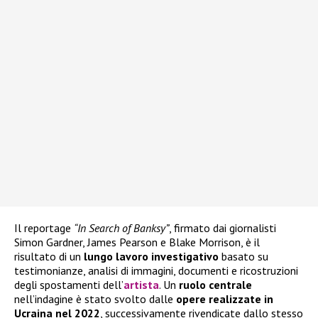
Il reportage
“In Search of Banksy”
, firmato dai giornalisti
Simon Gardner, James Pearson e Blake Morrison, è il
risultato di un
lungo lavoro investigativo
basato su
testimonianze, analisi di immagini, documenti e ricostruzioni
degli spostamenti dell’
artista
. Un
ruolo centrale
nell’indagine è stato svolto dalle
opere realizzate in
Ucraina nel 2022
, successivamente rivendicate dallo stesso