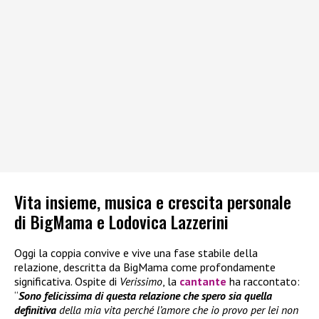
Vita insieme, musica e crescita personale
di BigMama e Lodovica Lazzerini
Oggi la coppia convive e vive una fase stabile della
relazione, descritta da BigMama come profondamente
significativa. Ospite di
Verissimo
, la
cantante
ha raccontato:
“
Sono felicissima di questa relazione che spero sia quella
definitiva
della mia vita perché l’amore che io provo per lei non