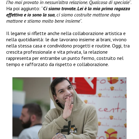
l’ho mai provato in nessun’altra relazione. Qualcosa di speciale
“.
Ha poi aggiunto: “
Ci siamo trovate. Lei è la mia prima ragazza
effettiva e io sono la sua
, ci siamo costruite mattone dopo
mattone e stiamo molto bene insieme
“.
Il legame si riflette anche nella collaborazione artistica e
nella quotidianità: le due lavorano insieme ai brani, vivono
nella stessa casa e condividono progetti e routine. Oggi, tra
crescita professionale e vita privata, la relazione
rappresenta per entrambe un punto fermo, costruito nel
tempo e rafforzato da rispetto e collaborazione.