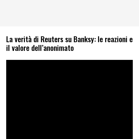
La verità di Reuters su Banksy: le reazioni e
il valore dell’anonimato