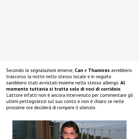
Secondo le segnalazioni emerse,
Can
e
Thamires
avrebbero
trascorso la notte nello stesso locale e in seguito
sarebbero stati avvistati insieme nello stesso albergo.
Al
momento tuttavia si tratta solo di voci di corridoio
.
L’attore infatti non è ancora intervenuto per commentare gli
ultimi pettegolezzi sul suo conto e non è chiaro se nelle
prossime ore deciderà di rompere il silenzio.