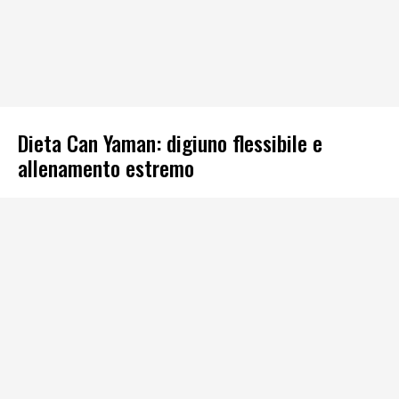
Dieta Can Yaman: digiuno flessibile e
allenamento estremo