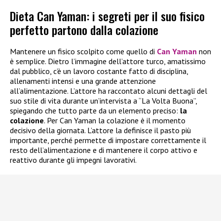
Dieta Can Yaman: i segreti per il suo fisico
perfetto partono dalla colazione
Mantenere un fisico scolpito come quello di
Can Yaman
non
è semplice. Dietro l’immagine dell’attore turco, amatissimo
dal pubblico, c’è un lavoro costante fatto di disciplina,
allenamenti intensi e una grande attenzione
all’alimentazione. L’attore ha raccontato alcuni dettagli del
suo stile di vita durante un’intervista a “La Volta Buona”,
spiegando che tutto parte da un elemento preciso:
la
colazione
. Per Can Yaman la colazione è il momento
decisivo della giornata. L’attore la definisce il pasto più
importante, perché permette di impostare correttamente il
resto dell’alimentazione e di mantenere il corpo attivo e
reattivo durante gli impegni lavorativi.