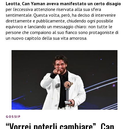
Leotta
,
Can Yaman aveva manifestato un certo disagio
per l’eccessiva attenzione riservata alla sua sfera
sentimentale. Questa volta, però, ha deciso di intervenire
direttamente e pubblicamente, chiudendo ogni possibile
equivoco e lanciando un messaggio chiaro: non tutte le
persone che compaiono al suo fianco sono protagoniste di
un nuovo capitolo della sua vita amorosa.
GOSSIP
“Vorrei poterli cambiare”, Can