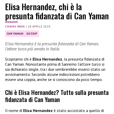
Elisa Hernandez, chi è la
presunta fidanzata di Can Yaman
CHIARA NAVA
|
18 APRILE 2026
CAN YAMAN
GOSSIP
Elisa Hernandez è la presunta fidanzata di Can Yaman,
l’attore turco più amato in Italia.
Scopriamo chi è
Elisa Hernandez
, la presunta fidanzata di
Can Yaman. Nonostante prima di Sanremo l’attore turco si
sia dichiarato single, tra i due sembrerebbe esserci stato un
avvicinamento. Secondo alcune indiscrezioni potrebbero
essere una coppia, anche se si conoscono da poco tempo.
Chi è Elisa Hernandez? Tutto sulla presunta
fidanzata di Can Yaman
Il nome di
Elisa Hernandez
è stato accostato a quello di