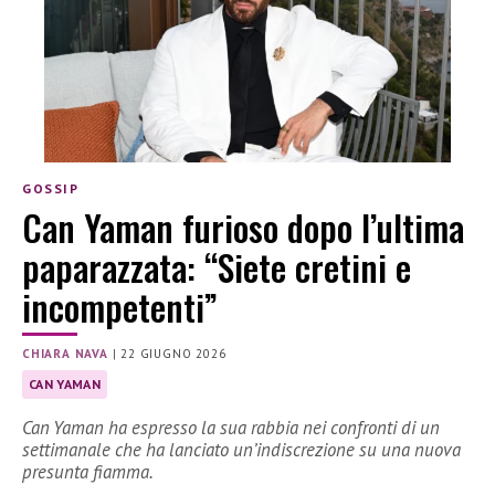
GOSSIP
Can Yaman furioso dopo l’ultima
paparazzata: “Siete cretini e
incompetenti”
CHIARA NAVA
|
22 GIUGNO 2026
CAN YAMAN
Can Yaman ha espresso la sua rabbia nei confronti di un
settimanale che ha lanciato un’indiscrezione su una nuova
presunta fiamma.