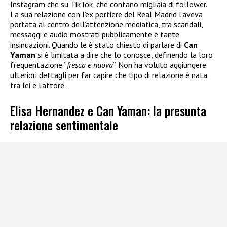
Instagram che su TikTok, che contano migliaia di follower.
La sua relazione con l’ex portiere del Real Madrid l’aveva
portata al centro dell’attenzione mediatica, tra scandali,
messaggi e audio mostrati pubblicamente e tante
insinuazioni. Quando le è stato chiesto di parlare di
Can
Yaman
si è limitata a dire che lo conosce, definendo la loro
frequentazione “
fresca e nuova
“. Non ha voluto aggiungere
ulteriori dettagli per far capire che tipo di relazione è nata
tra lei e l’attore.
Elisa Hernandez e Can Yaman: la presunta
relazione sentimentale