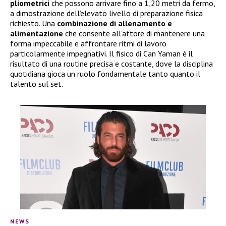
pliometrici
che possono arrivare fino a 1,20 metri da fermo,
a dimostrazione dell’elevato livello di preparazione fisica
richiesto. Una
combinazione di allenamento e
alimentazione
che consente all’attore di mantenere una
forma impeccabile e affrontare ritmi di lavoro
particolarmente impegnativi. Il fisico di Can Yaman è il
risultato di una routine precisa e costante, dove la disciplina
quotidiana gioca un ruolo fondamentale tanto quanto il
talento sul set.
NEWS