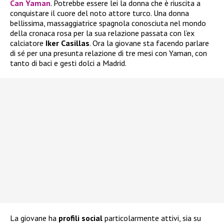
Can Yaman
. Potrebbe essere lei la donna che è riuscita a
conquistare il cuore del noto attore turco. Una donna
bellissima, massaggiatrice spagnola conosciuta nel mondo
della cronaca rosa per la sua relazione passata con l’ex
calciatore
Iker Casillas
. Ora la giovane sta facendo parlare
di sé per una presunta relazione di tre mesi con Yaman, con
tanto di baci e gesti dolci a Madrid.
La giovane ha
profili social
particolarmente attivi, sia su