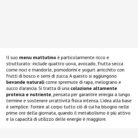
Il suo
menu mattutino
è particolarmente ricco e
strutturato: include quattro uova, avocado, frutta secca
come noci e mandorle, pomodorini e yogurt arricchito con
frutti di bosco e semi di zucca. A questo si aggiungono
bevande naturali
come spremute di rapa, melograno e
succo d’arancia. Si tratta di una
colazione altamente
proteica e nutriente
, pensata per garantire energia a lungo
termine e sostenere un’attività fisica intensa. L’idea alla base
è semplice: fornire al corpo tutto ciò di cui ha bisogno nelle
prime ore della giornata, quando il metabolismo è più attivo
e la capacità di utilizzo delle energie è maggiore.