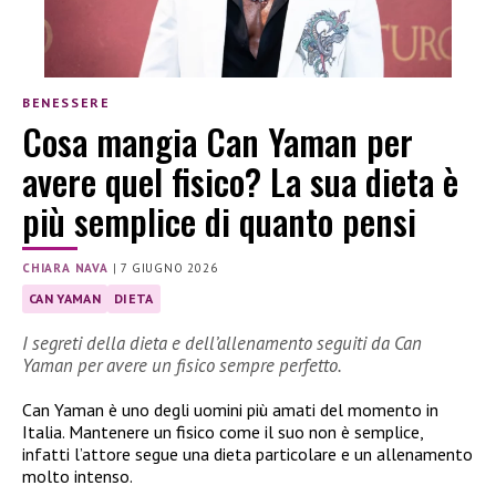
BENESSERE
Cosa mangia Can Yaman per
avere quel fisico? La sua dieta è
più semplice di quanto pensi
CHIARA NAVA
|
7 GIUGNO 2026
CAN YAMAN
DIETA
I segreti della dieta e dell’allenamento seguiti da Can
Yaman per avere un fisico sempre perfetto.
Can Yaman è uno degli uomini più amati del momento in
Italia. Mantenere un fisico come il suo non è semplice,
infatti l’attore segue una dieta particolare e un allenamento
molto intenso.