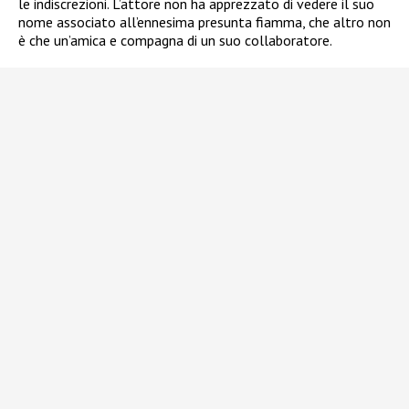
le indiscrezioni. L’attore non ha apprezzato di vedere il suo
nome associato all’ennesima presunta fiamma, che altro non
è che un’amica e compagna di un suo collaboratore.