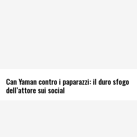
Can Yaman contro i paparazzi: il duro sfogo
dell’attore sui social