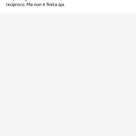
reciproco. Ma non è finita qui.