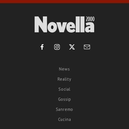
News
Reality
Social
Gossip
Sanremo
Cucina