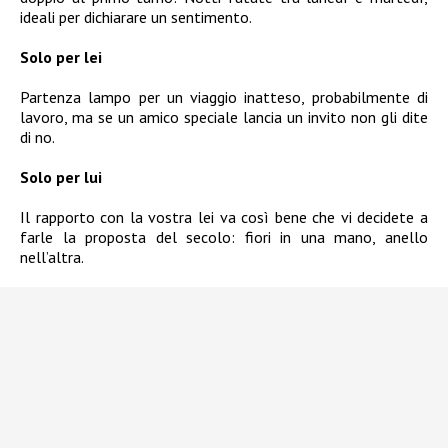
ideali per dichiarare un sentimento.
Solo per lei
Partenza lampo per un viaggio inatteso, probabilmente di
lavoro, ma se un amico speciale lancia un invito non gli dite
di no.
Solo per lui
Il rapporto con la vostra lei va così bene che vi decidete a
farle la proposta del secolo: fiori in una mano, anello
nell’altra.