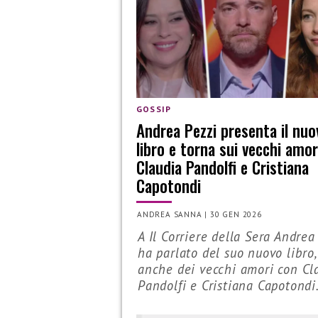
GOSSIP
Andrea Pezzi presenta il nuo
libro e torna sui vecchi amor
Claudia Pandolfi e Cristiana
Capotondi
ANDREA SANNA
|
30 GEN 2026
A Il Corriere della Sera Andrea
ha parlato del suo nuovo libro
anche dei vecchi amori con Cl
Pandolfi e Cristiana Capotondi.