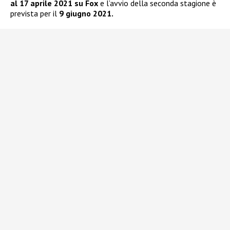
al 17 aprile 2021 su Fox
e l’avvio della seconda stagione è
prevista per il
9 giugno 2021.