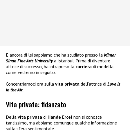
E ancora di lei sappiamo che ha studiato presso la
Mimar
Sinan Fine Arts University
a Istanbul. Prima di diventare
attrice di successo, ha intrapreso la
carriera
di modella,
come vedremo in seguito.
Concentriamoci ora sulla
vita privata
dell’attrice di
Love is
in the Air
…
Vita privata: fidanzato
Della
vita privata
di
Hande Ercel
non si conosce
tantissimo, ma abbiamo comunque qualche informazione
sulla sfera sentimentale.