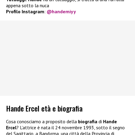
appena sotto la nuca
Profilo Instagram
:
@handemiyy
Hande Ercel età e biografia
Cosa conosciamo a proposito della
biografia
di
Hande
Ercel
? L’attrice è nata il 24 novembre 1993, sotto il segno
del Sagittario, a Bandırma, una città della Provincia di