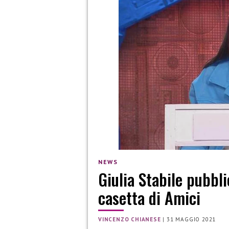
NEWS
Giulia Stabile pubbli
casetta di Amici
VINCENZO CHIANESE
|
31 MAGGIO 2021