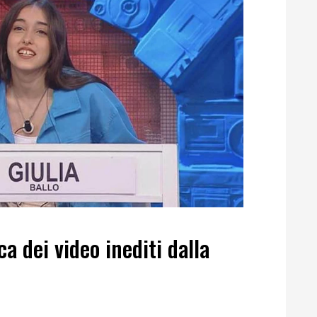
ca dei video inediti dalla