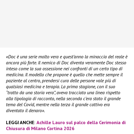
«Doc è una serie molto vera e quest’anno la minaccia del reale è
ancora più forte. Il nemico di Doc diventa veramente Doc stesso
inteso come la sua ossessione nei confronti di un certo tipo di
medicina. Il modello che propone è quello che mette sempre il
paziente al centro, prendersi cura delle persone vale più di
qualsiasi medicina e terapia. La prima stagione, con il suo
“tratto da una storia vera”, aveva tracciato una linea rispetto
alla tipologia di racconto, nella seconda c’era stato il grande
tema del Covid, mentre nella terza il grande cattivo era
diventato il denaro».
LEGGI ANCHE
:
Achille Lauro sul palco della Cerimonia di
Chiusura di Milano Cortina 2026