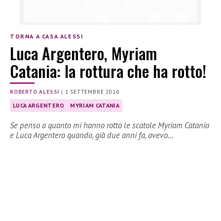
TORNA A CASA ALESSI
Luca Argentero, Myriam
Catania: la rottura che ha rotto!
ROBERTO ALESSI
|
1 SETTEMBRE 2016
LUCA ARGENTERO
MYRIAM CATANIA
Se penso a quanto mi hanno rotto le scatole Myriam Catania
e Luca Argentero quando, già due anni fa, avevo…