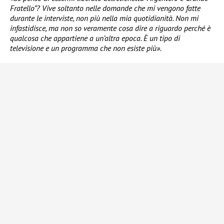
Fratello”? Vive soltanto nelle domande che mi vengono fatte
durante le interviste, non più nella mia quotidianità. Non mi
infastidisce, ma non so veramente cosa dire a riguardo perché è
qualcosa che appartiene a un’altra epoca. È un tipo di
televisione e un programma che non esiste più».