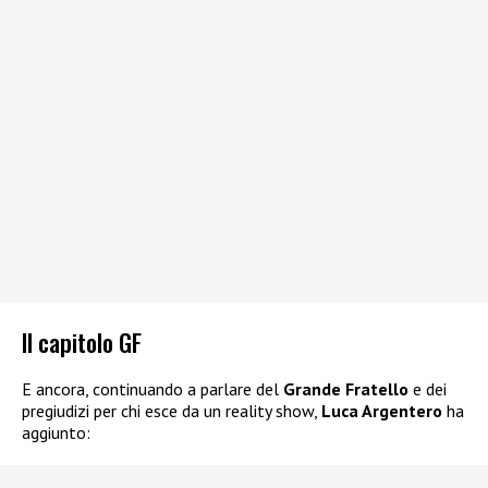
Il capitolo GF
E ancora, continuando a parlare del
Grande Fratello
e dei
pregiudizi per chi esce da un reality show,
Luca Argentero
ha
aggiunto: