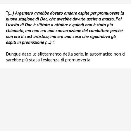
“(…) Argentero avrebbe dovuto andare ospite per promuovere la
nuova stagione di Doc, che avrebbe dovuto uscire a marzo. Poi
l’uscita di Doc è slittata a ottobre e quindi non è stato più
chiamato, ma non era una convocazione del conduttore perché
non era il cast artistico, ma era una cosa che riguardava gli
ospiti in promozione (…) ”.
Dunque dato lo slittamento della serie, in automatico non ci
sarebbe più stata l’esigenza di promuoverla.