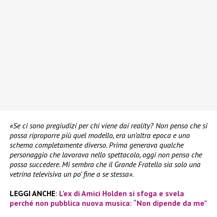
«Se ci sono pregiudizi per chi viene dai reality? Non penso che si
possa riproporre più quel modello, era un’altra epoca e uno
schema completamente diverso. Prima generava qualche
personaggio che lavorava nello spettacolo, oggi non penso che
possa succedere. Mi sembra che il Grande Fratello sia solo una
vetrina televisiva un po’ fine a se stessa».
LEGGI ANCHE
:
L’ex di Amici Holden si sfoga e svela
perché non pubblica nuova musica: “Non dipende da me”