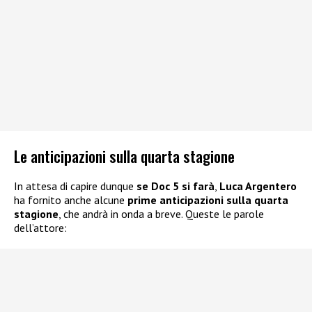
Le anticipazioni sulla quarta stagione
In attesa di capire dunque
se Doc 5 si farà
,
Luca Argentero
ha fornito anche alcune
prime anticipazioni sulla quarta
stagione
, che andrà in onda a breve. Queste le parole
dell’attore: