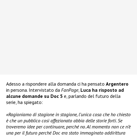
Adesso a rispondere alla domanda ci ha pensato
Argentero
in persona. Intervistato da
FanPage
,
Luca ha risposto ad
alcune domande su Doc 5
e, parlando del futuro della
serie, ha spiegato:
«Ragioniamo di stagione in stagione, l’unica cosa che ho chiesto
è che un pubblico così affezionato abbia delle storie forti. Se
troveremo idee per continuare, perché no. Al momento non ce n’è
una per il futuro perché Doc era stato immaginato addirittura