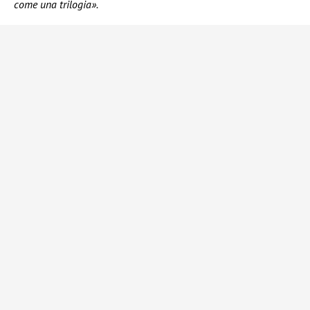
come una trilogia».