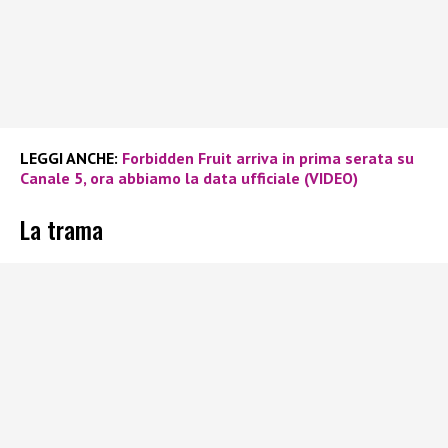
LEGGI ANCHE:
Forbidden Fruit arriva in prima serata su
Canale 5, ora abbiamo la data ufficiale (VIDEO)
La trama