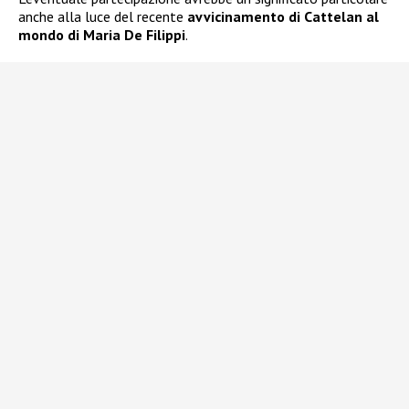
anche alla luce del recente
avvicinamento di Cattelan al
mondo di Maria De Filippi
.