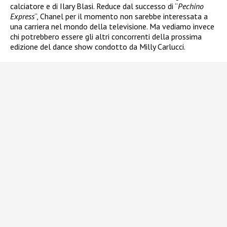
calciatore e di Ilary Blasi. Reduce dal successo di “
Pechino
Express
“, Chanel per il momento non sarebbe interessata a
una carriera nel mondo della televisione. Ma vediamo invece
chi potrebbero essere gli altri concorrenti della prossima
edizione del dance show condotto da Milly Carlucci.