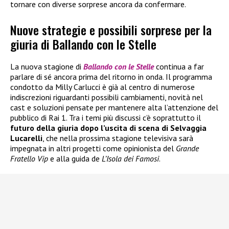
tornare con diverse sorprese ancora da confermare.
Nuove strategie e possibili sorprese per la
giuria di Ballando con le Stelle
La nuova stagione di
Ballando con le Stelle
continua a far
parlare di sé ancora prima del ritorno in onda. Il programma
condotto da Milly Carlucci è già al centro di numerose
indiscrezioni riguardanti possibili cambiamenti, novità nel
cast e soluzioni pensate per mantenere alta l’attenzione del
pubblico di Rai 1. Tra i temi più discussi c’è soprattutto il
futuro della giuria dopo l’uscita di scena di Selvaggia
Lucarelli
, che nella prossima stagione televisiva sarà
impegnata in altri progetti come opinionista del
Grande
Fratello Vip
e alla guida de
L’Isola dei Famosi
.