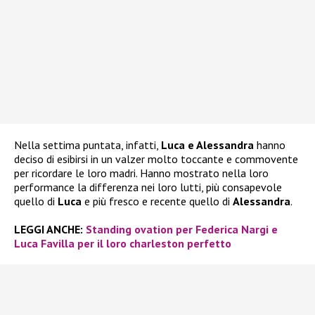
Nella settima puntata, infatti,
Luca e Alessandra
hanno
deciso di esibirsi in un valzer molto toccante e commovente
per ricordare le loro madri. Hanno mostrato nella loro
performance la differenza nei loro lutti, più consapevole
quello di
Luca
e più fresco e recente quello di
Alessandra
.
LEGGI ANCHE:
Standing ovation per Federica Nargi e
Luca Favilla per il loro charleston perfetto