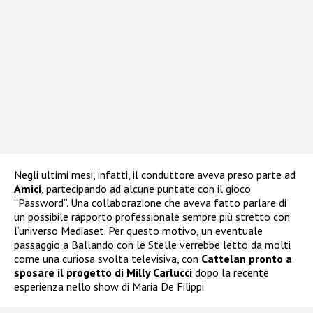
Negli ultimi mesi, infatti, il conduttore aveva preso parte ad
Amici
, partecipando ad alcune puntate con il gioco
“Password”. Una collaborazione che aveva fatto parlare di
un possibile rapporto professionale sempre più stretto con
l’universo Mediaset. Per questo motivo, un eventuale
passaggio a Ballando con le Stelle verrebbe letto da molti
come una curiosa svolta televisiva, con
Cattelan pronto a
sposare il progetto di Milly Carlucci
dopo la recente
esperienza nello show di Maria De Filippi.