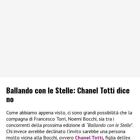
Ballando con le Stelle: Chanel Totti dice
no
Come abbiamo appena visto, ci sono grandi possibilità che la
compagna di Francesco Torri, Noemi Bocchi, sia tra i
concorrenti della prossima edizione di
“Ballando con le Stelle”
.
Chi invece avrebbe declinato l’invito sarebbe una persona
molto vicina alla Bocchi, ovvero
Chanel Totti
,
figlia dell’ex