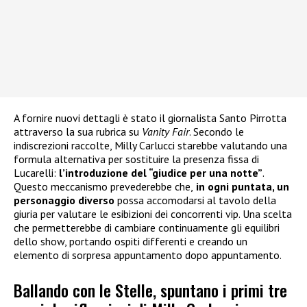
A fornire nuovi dettagli è stato il giornalista Santo Pirrotta
attraverso la sua rubrica su
Vanity Fair
. Secondo le
indiscrezioni raccolte, Milly Carlucci starebbe valutando una
formula alternativa per sostituire la presenza fissa di
Lucarelli:
l’introduzione del “giudice per una notte”
.
Questo meccanismo prevederebbe che,
in ogni puntata, un
personaggio diverso
possa accomodarsi al tavolo della
giuria per valutare le esibizioni dei concorrenti vip. Una scelta
che permetterebbe di cambiare continuamente gli equilibri
dello show, portando ospiti differenti e creando un
elemento di sorpresa appuntamento dopo appuntamento.
Ballando con le Stelle, spuntano i primi tre