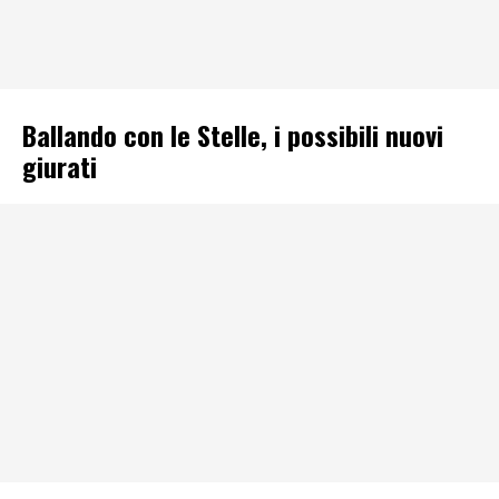
Ballando con le Stelle, i possibili nuovi
giurati