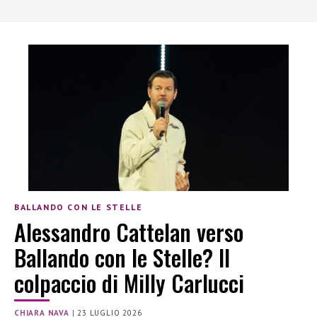
BALLANDO CON LE STELLE
Alessandro Cattelan verso
Ballando con le Stelle? Il
colpaccio di Milly Carlucci
CHIARA NAVA
|
23 LUGLIO 2026