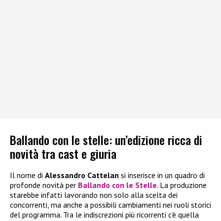
Ballando con le stelle: un’edizione ricca di
novità tra cast e giuria
Il nome di
Alessandro Cattelan
si inserisce in un quadro di
profonde novità per
Ballando con le Stelle
. La produzione
starebbe infatti lavorando non solo alla scelta dei
concorrenti, ma anche a possibili cambiamenti nei ruoli storici
del programma. Tra le indiscrezioni più ricorrenti c’è quella