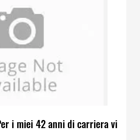
r i miei 42 anni di carriera vi