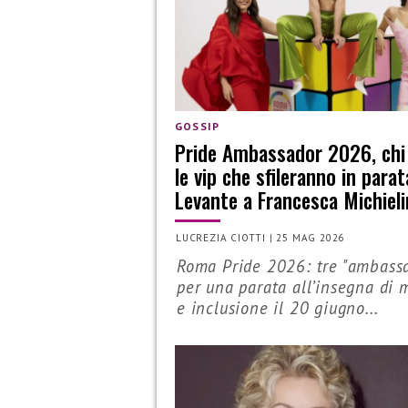
GOSSIP
Pride Ambassador 2026, chi
le vip che sfileranno in parat
Levante a Francesca Michieli
LUCREZIA CIOTTI
|
25 MAG 2026
Roma Pride 2026: tre "ambass
per una parata all’insegna di 
e inclusione il 20 giugno...