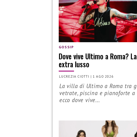
GOSSIP
Dove vive Ultimo a Roma? La
extra lusso
LUCREZIA CIOTTI
|
1 AGO 2026
La villa di Ultimo a Roma tra 
vetrate, piscina e pianoforte a
ecco dove vive...