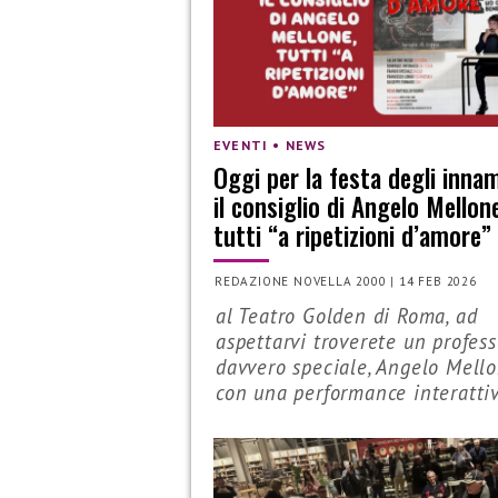
EVENTI • NEWS
Oggi per la festa degli innam
il consiglio di Angelo Mellon
tutti “a ripetizioni d’amore”
REDAZIONE NOVELLA 2000
|
14 FEB 2026
al Teatro Golden di Roma, ad
aspettarvi troverete un profes
davvero speciale, Angelo Mello
con una performance interattiv