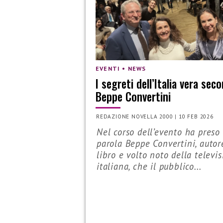
EVENTI • NEWS
I segreti dell’Italia vera sec
Beppe Convertini
REDAZIONE NOVELLA 2000
|
10 FEB 2026
Nel corso dell’evento ha preso 
parola Beppe Convertini, autor
libro e volto noto della televi
italiana, che il pubblico...