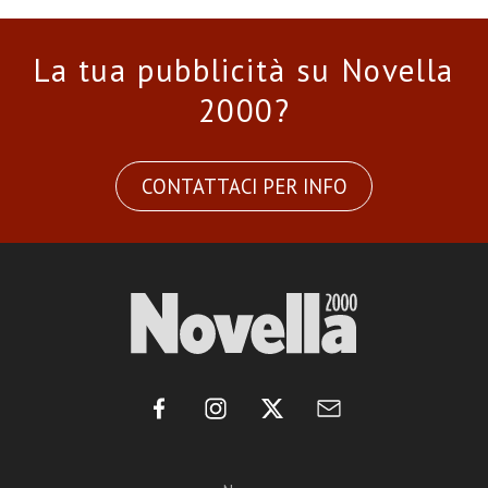
La tua pubblicità su Novella
2000?
CONTATTACI PER INFO