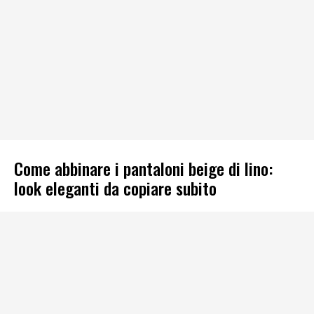
Come abbinare i pantaloni beige di lino:
look eleganti da copiare subito