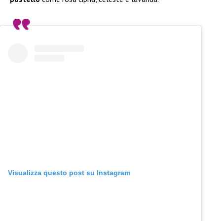
Visualizza questo post su Instagram