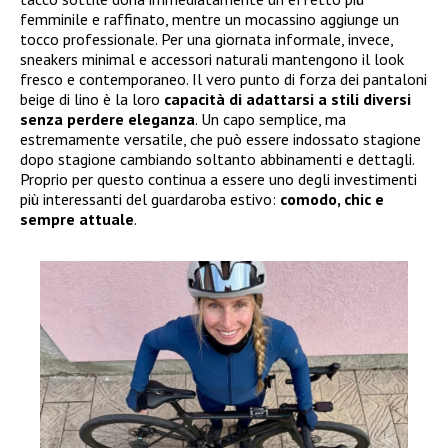
femminile e raffinato, mentre un mocassino aggiunge un
tocco professionale. Per una giornata informale, invece,
sneakers minimal e accessori naturali mantengono il look
fresco e contemporaneo. Il vero punto di forza dei pantaloni
beige di lino è la loro
capacità di adattarsi a stili diversi
senza perdere eleganza
. Un capo semplice, ma
estremamente versatile, che può essere indossato stagione
dopo stagione cambiando soltanto abbinamenti e dettagli.
Proprio per questo continua a essere uno degli investimenti
più interessanti del guardaroba estivo:
comodo, chic e
sempre attuale
.