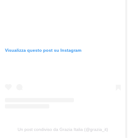
Visualizza questo post su Instagram
Un post condiviso da Grazia Italia (@grazia_it)