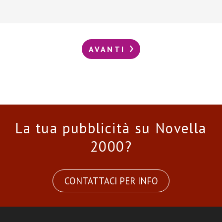
AVANTI
La tua pubblicità su Novella
2000?
CONTATTACI PER INFO