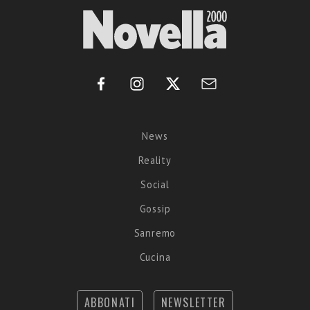
News
Reality
Social
Gossip
Sanremo
Cucina
ABBONATI
NEWSLETTER