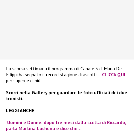
La scorsa settimana il programma di Canale 5 di Maria De
Filippi ha segnato il record stagione di ascolti –
CLICCA QUI
per saperne di più.
Scorri nella Gallery per guardare le foto ufficiali dei due
tronisti.
LEGGI ANCHE
Uomini e Donne: dopo tre mesi dalla scelta di Riccardo,
parla Martina Luchena e dice che…