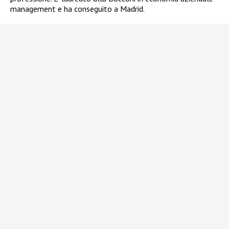
management e ha conseguito a Madrid.