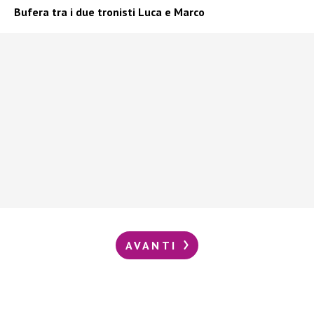
Bufera tra i due tronisti Luca e Marco
AVANTI