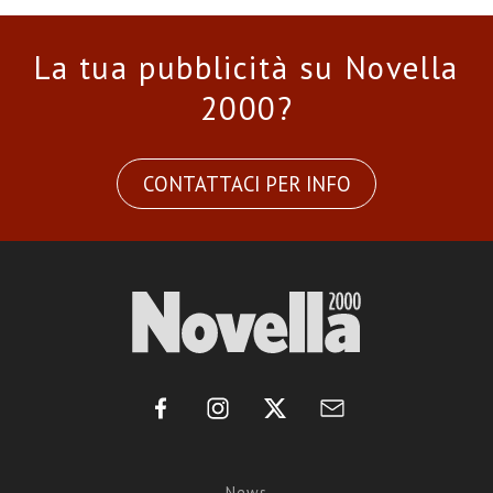
La tua pubblicità su Novella
2000?
CONTATTACI PER INFO
News